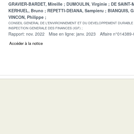
GRAVIER-BARDET, Mireille
DUMOULIN, Virginie
DE SAINT-M
KERHUEL, Bruno
REPETTI-DEIANA, Sampieru
BIANQUIS, G
VINCON, Philippe
CONSEIL GENERAL DE L'ENVIRONNEMENT ET DU DEVELOPPEMENT DURABLE
INSPECTION GENERALE DES FINANCES (IGF)
Rapport: nov. 2022
Mise en ligne: janv. 2023
Affaire n°014389-
Accéder à la notice