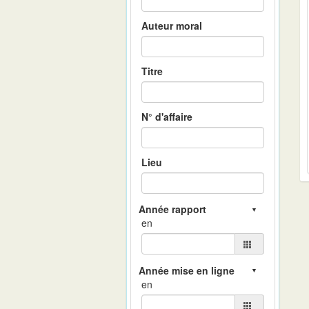
Auteur moral
Titre
N° d'affaire
Lieu
en
en