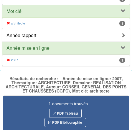
Mot clé
architecte
1
Année rapport
Année mise en ligne
2007
1
Résultats de recherche : - Année de mise en ligne: 2007,
Thématique: ARCHITECTURE, Domaine: REALISATION
ARCHITECTURALE, Auteur: CONSEIL GENERAL DES PONTS
ET CHAUSSEES (CGPC), Mot clé: architecte
1 documents trouvés
PDF Tableau
PDF Bibliographie