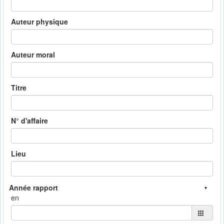
Auteur physique
Auteur moral
Titre
N° d'affaire
Lieu
en