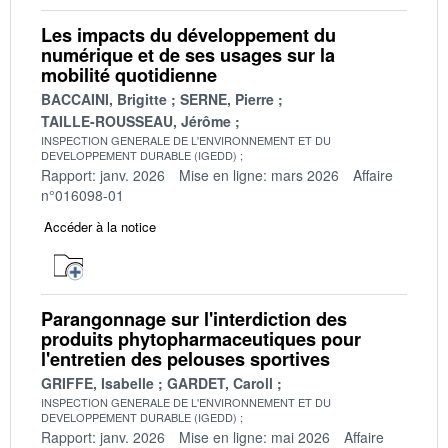
Les impacts du développement du
numérique et de ses usages sur la
mobilité quotidienne
BACCAINI, Brigitte
SERNE, Pierre
TAILLE-ROUSSEAU, Jérôme
INSPECTION GENERALE DE L'ENVIRONNEMENT ET DU
DEVELOPPEMENT DURABLE (IGEDD)
Rapport: janv. 2026
Mise en ligne: mars 2026
Affaire
n°016098-01
Accéder à la notice
Parangonnage sur l'interdiction des
produits phytopharmaceutiques pour
l'entretien des pelouses sportives
GRIFFE, Isabelle
GARDET, Caroll
INSPECTION GENERALE DE L'ENVIRONNEMENT ET DU
DEVELOPPEMENT DURABLE (IGEDD)
Rapport: janv. 2026
Mise en ligne: mai 2026
Affaire