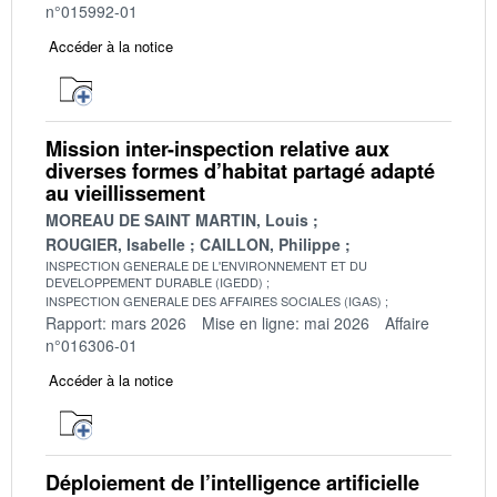
n°015992-01
Accéder à la notice
Mission inter-inspection relative aux
diverses formes d’habitat partagé adapté
au vieillissement
MOREAU DE SAINT MARTIN, Louis
ROUGIER, Isabelle
CAILLON, Philippe
INSPECTION GENERALE DE L'ENVIRONNEMENT ET DU
DEVELOPPEMENT DURABLE (IGEDD)
INSPECTION GENERALE DES AFFAIRES SOCIALES (IGAS)
Rapport: mars 2026
Mise en ligne: mai 2026
Affaire
n°016306-01
Accéder à la notice
Déploiement de l’intelligence artificielle