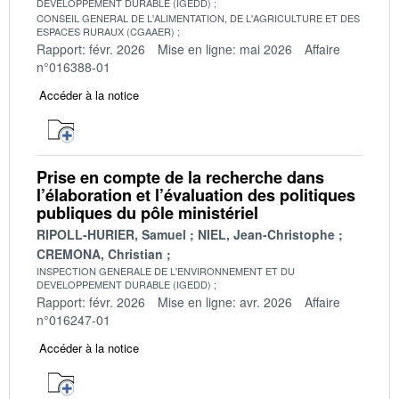
DEVELOPPEMENT DURABLE (IGEDD)
CONSEIL GENERAL DE L'ALIMENTATION, DE L'AGRICULTURE ET DES
ESPACES RURAUX (CGAAER)
Rapport: févr. 2026
Mise en ligne: mai 2026
Affaire
n°016388-01
Accéder à la notice
Prise en compte de la recherche dans
l’élaboration et l’évaluation des politiques
publiques du pôle ministériel
RIPOLL-HURIER, Samuel
NIEL, Jean-Christophe
CREMONA, Christian
INSPECTION GENERALE DE L'ENVIRONNEMENT ET DU
DEVELOPPEMENT DURABLE (IGEDD)
Rapport: févr. 2026
Mise en ligne: avr. 2026
Affaire
n°016247-01
Accéder à la notice