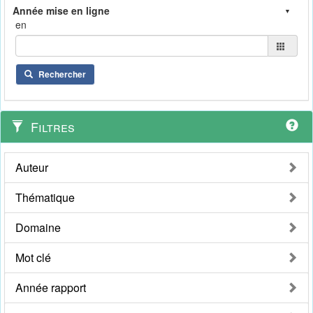
en
Rechercher
Filtres
Auteur
Thématique
Domaine
Mot clé
Année rapport