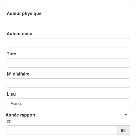
Auteur physique
Auteur moral
Titre
N° d'affaire
Lieu
en