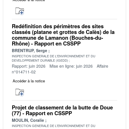
Redéfinition des périmètres des sites
classés (platane et grottes de Calès) de la
commune de Lamanon (Bouches-du-
Rhône) - Rapport en CSSPP
BRENTRUP, Serge
INSPECTION GENERALE DE L'ENVIRONNEMENT ET DU
DEVELOPPEMENT DURABLE (IGEDD)
Rapport: juin 2026
Mise en ligne: juin 2026
Affaire
n°014711-02
Accéder à la notice
Projet de classement de la butte de Doue
(77) - Rapport en CSSPP
MOULIN, Coralie
INSPECTION GENERALE DE L'ENVIRONNEMENT ET DU