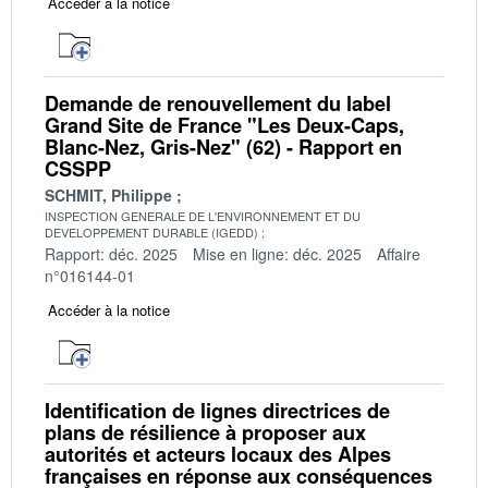
Accéder à la notice
Demande de renouvellement du label
Grand Site de France "Les Deux-Caps,
Blanc-Nez, Gris-Nez" (62) - Rapport en
CSSPP
SCHMIT, Philippe
INSPECTION GENERALE DE L'ENVIRONNEMENT ET DU
DEVELOPPEMENT DURABLE (IGEDD)
Rapport: déc. 2025
Mise en ligne: déc. 2025
Affaire
n°016144-01
Accéder à la notice
Identification de lignes directrices de
plans de résilience à proposer aux
autorités et acteurs locaux des Alpes
françaises en réponse aux conséquences