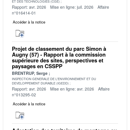
ET DES TECHNOLOGIES (CGE)
Rapport: avr. 2026
Mise en ligne: juil. 2026
Affaire
n°016414-01
Accéder à la notice
Projet de classement du parc Simon à
Augny (57) - Rapport à la commission
supérieure des sites, perspectives et
paysages en CSSPP
BRENTRUP, Serge
INSPECTION GENERALE DE L'ENVIRONNEMENT ET DU
DEVELOPPEMENT DURABLE (IGEDD)
Rapport: avr. 2026
Mise en ligne: avr. 2026
Affaire
n°013295-02
Accéder à la notice