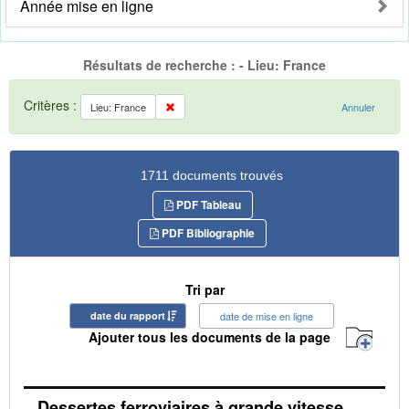
Année mise en ligne
Résultats de recherche : - Lieu: France
Critères :
Lieu: France
Annuler
1711 documents trouvés
PDF Tableau
PDF Bibliographie
Tri par
date du rapport
date de mise en ligne
Ajouter tous les documents de la page
Dessertes ferroviaires à grande vitesse