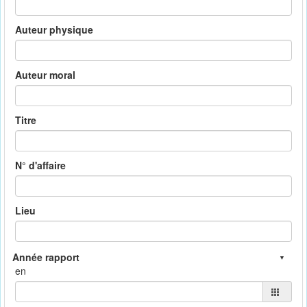
Auteur physique
Auteur moral
Titre
N° d'affaire
Lieu
en