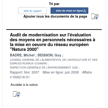
Tri par
date du rapport
date de mise en ligne
Ajouter tous les documents de la page
Audit de modernisation sur l'évaluation
des moyens en personnels nécessaires à
la mise en oeuvre du réseau européen
"Natura 2000"
BADRE, Michel
BEISSON, Guy
CONSEIL GENERAL DE L'ALIMENTATION, DE L'AGRICULTURE ET DES
ESPACES RURAUX (CGAAER)
INSPECTION GENERALE DE L'ENVIRONNEMENT (IGE)
Rapport: févr. 2007
Mise en ligne: juin 2009
Affaire
n°006218-01
Accéder à la notice