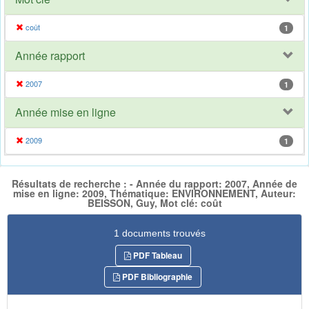
coût
1
Année rapport
2007
1
Année mise en ligne
2009
1
Résultats de recherche : - Année du rapport: 2007, Année de
mise en ligne: 2009, Thématique: ENVIRONNEMENT, Auteur:
BEISSON, Guy, Mot clé: coût
1 documents trouvés
PDF Tableau
PDF Bibliographie