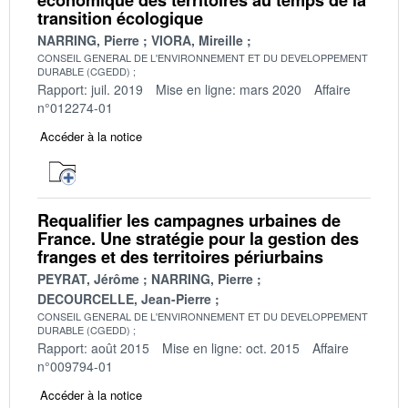
transition écologique
NARRING, Pierre
VIORA, Mireille
CONSEIL GENERAL DE L'ENVIRONNEMENT ET DU DEVELOPPEMENT
DURABLE (CGEDD)
Rapport: juil. 2019
Mise en ligne: mars 2020
Affaire
n°012274-01
Accéder à la notice
Requalifier les campagnes urbaines de
France. Une stratégie pour la gestion des
franges et des territoires périurbains
PEYRAT, Jérôme
NARRING, Pierre
DECOURCELLE, Jean-Pierre
CONSEIL GENERAL DE L'ENVIRONNEMENT ET DU DEVELOPPEMENT
DURABLE (CGEDD)
Rapport: août 2015
Mise en ligne: oct. 2015
Affaire
n°009794-01
Accéder à la notice