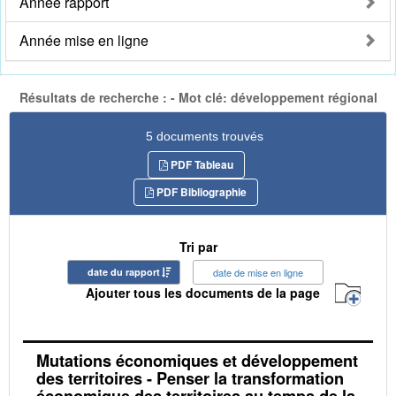
Année rapport
Année mise en ligne
Résultats de recherche : - Mot clé: développement régional
5 documents trouvés
PDF Tableau
PDF Bibliographie
Tri par
date du rapport
date de mise en ligne
Ajouter tous les documents de la page
Mutations économiques et développement
des territoires - Penser la transformation
économique des territoires au temps de la