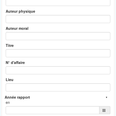
Auteur physique
Auteur moral
Titre
N° d'affaire
Lieu
en