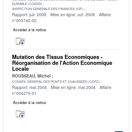
DURABLE (CGEDD)
INSPECTION GENERALE DES FINANCES (IGF)
Rapport: juil. 2008
Mise en ligne: oct. 2008
Affaire
n°005740-02
Accéder à la notice
Mutation des Tissus Economiques -
Réorganisation de l'Action Economique
Locale
ROUSSEAU, Michel
CONSEIL GENERAL DES PONTS ET CHAUSSEES (CGPC)
Rapport: mai 2004
Mise en ligne: mai 2004
Affaire
n°004270-01
Accéder à la notice