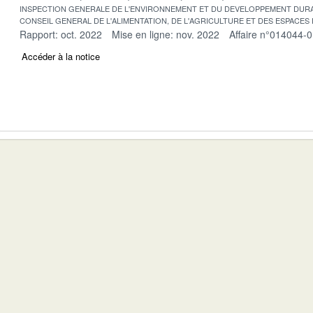
INSPECTION GENERALE DE L'ENVIRONNEMENT ET DU DEVELOPPEMENT DURA
CONSEIL GENERAL DE L'ALIMENTATION, DE L'AGRICULTURE ET DES ESPACES
Rapport: oct. 2022
Mise en ligne: nov. 2022
Affaire n°014044-
Accéder à la notice