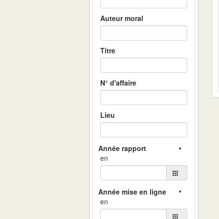
Auteur moral
Titre
N° d'affaire
Lieu
en
en