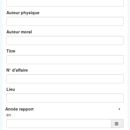
Auteur physique
Auteur moral
Titre
N° d'affaire
Lieu
en