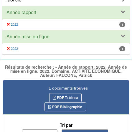
Année rapport
2022
1
Année mise en ligne
2022
1
Résultats de recherche : - Année du rapport: 2022, Année de
mise en ligne: 2022, Domaine: ACTIVITE ECONOMIQUE,
Auteur: FALCONE, Patrick
1 documents trouvés
PDF Tableau
PDF Bibliographie
Tri par