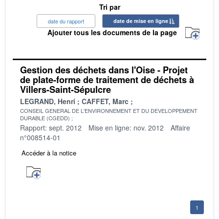
Tri par
date du rapport
date de mise en ligne
Ajouter tous les documents de la page
Gestion des déchets dans l'Oise - Projet
de plate-forme de traitement de déchets à
Villers-Saint-Sépulcre
LEGRAND, Henri
CAFFET, Marc
CONSEIL GENERAL DE L'ENVIRONNEMENT ET DU DEVELOPPEMENT
DURABLE (CGEDD)
Rapport: sept. 2012
Mise en ligne: nov. 2012
Affaire
n°008514-01
Accéder à la notice
1