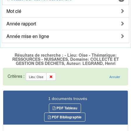
Mot clé
Année rapport
Année mise en ligne
Résultats de recherche : - Lieu: Oise - Thématique:
RESSOURCES - NUISANCES, Domaine: COLLECTE ET
GESTION DES DECHETS, Auteur: LEGRAND, Henri
Critères :
Lieu: Oise
Annuler
1 documents trouvés
PDF Tableau
PDF Bibliographie