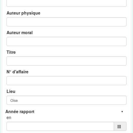
Auteur physique
Auteur moral
Titre
N° d'affaire
Lieu
en