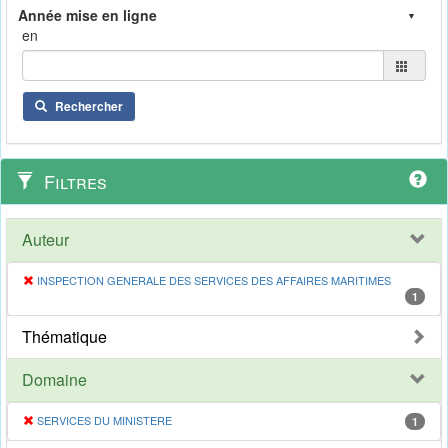
en
Rechercher
Filtres
Auteur
INSPECTION GENERALE DES SERVICES DES AFFAIRES MARITIMES
1
Thématique
Domaine
SERVICES DU MINISTERE
1