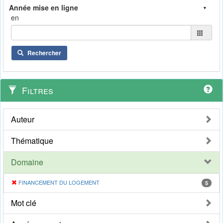
en
Rechercher
Filtres
Auteur
Thématique
Domaine
FINANCEMENT DU LOGEMENT
5
Mot clé