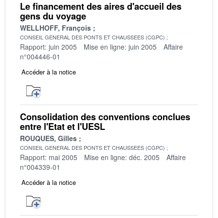
Le financement des aires d'accueil des
gens du voyage
WELLHOFF, François
CONSEIL GENERAL DES PONTS ET CHAUSSEES (CGPC)
Rapport: juin 2005
Mise en ligne: juin 2005
Affaire
n°004446-01
Accéder à la notice
Consolidation des conventions conclues
entre l'Etat et l'UESL
ROUQUES, Gilles
CONSEIL GENERAL DES PONTS ET CHAUSSEES (CGPC)
Rapport: mai 2005
Mise en ligne: déc. 2005
Affaire
n°004339-01
Accéder à la notice