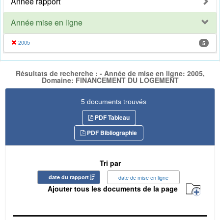
Année rapport
Année mise en ligne
2005
5
Résultats de recherche : - Année de mise en ligne: 2005,
Domaine: FINANCEMENT DU LOGEMENT
5 documents trouvés
PDF Tableau
PDF Bibliographie
Tri par
date du rapport
date de mise en ligne
Ajouter tous les documents de la page