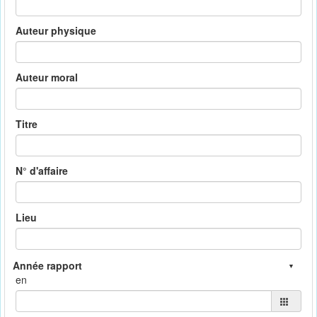
Auteur physique
Auteur moral
Titre
N° d'affaire
Lieu
en