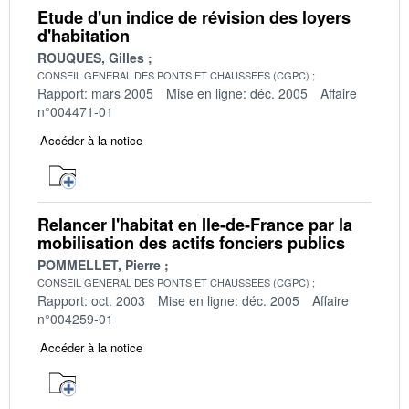
Etude d'un indice de révision des loyers
d'habitation
ROUQUES, Gilles
CONSEIL GENERAL DES PONTS ET CHAUSSEES (CGPC)
Rapport: mars 2005
Mise en ligne: déc. 2005
Affaire
n°004471-01
Accéder à la notice
Relancer l'habitat en Ile-de-France par la
mobilisation des actifs fonciers publics
POMMELLET, Pierre
CONSEIL GENERAL DES PONTS ET CHAUSSEES (CGPC)
Rapport: oct. 2003
Mise en ligne: déc. 2005
Affaire
n°004259-01
Accéder à la notice