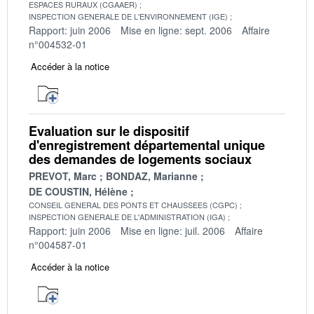
ESPACES RURAUX (CGAAER)
INSPECTION GENERALE DE L'ENVIRONNEMENT (IGE)
Rapport: juin 2006
Mise en ligne: sept. 2006
Affaire
n°004532-01
Accéder à la notice
Evaluation sur le dispositif
d'enregistrement départemental unique
des demandes de logements sociaux
PREVOT, Marc
BONDAZ, Marianne
DE COUSTIN, Hélène
CONSEIL GENERAL DES PONTS ET CHAUSSEES (CGPC)
INSPECTION GENERALE DE L'ADMINISTRATION (IGA)
Rapport: juin 2006
Mise en ligne: juil. 2006
Affaire
n°004587-01
Accéder à la notice