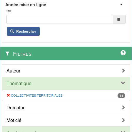
en
Rechercher
Filtres
Auteur
Thématique
COLLECTIVITES TERRITORIALES
11
Domaine
Mot clé