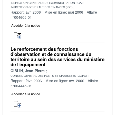
INSPECTION GENERALE DE L'ADMINISTRATION (IGA)
INSPECTION GENERALE DES FINANCES (IGF)
Rapport: avr. 2006
Mise en ligne: mai 2006
Affaire
n°004605-01
Accéder à la notice
Le renforcement des fonctions
d'observation et de connaissance du
territoire au sein des services du ministère
de l'équipement
GIBLIN, Jean-Pierre
CONSEIL GENERAL DES PONTS ET CHAUSSEES (CGPC)
Rapport: févr. 2006
Mise en ligne: avr. 2006
Affaire
n°004445-01
Accéder à la notice