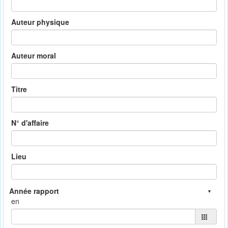
Auteur physique
Auteur moral
Titre
N° d'affaire
Lieu
en