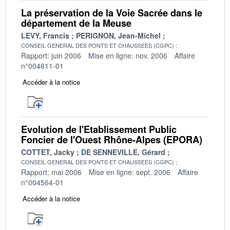
La préservation de la Voie Sacrée dans le
département de la Meuse
LEVY, Francis
PERIGNON, Jean-Michel
CONSEIL GENERAL DES PONTS ET CHAUSSEES (CGPC)
Rapport: juin 2006
Mise en ligne: nov. 2006
Affaire
n°004611-01
Accéder à la notice
Evolution de l'Etablissement Public
Foncier de l'Ouest Rhône-Alpes (EPORA)
COTTET, Jacky
DE SENNEVILLE, Gérard
CONSEIL GENERAL DES PONTS ET CHAUSSEES (CGPC)
Rapport: mai 2006
Mise en ligne: sept. 2006
Affaire
n°004564-01
Accéder à la notice