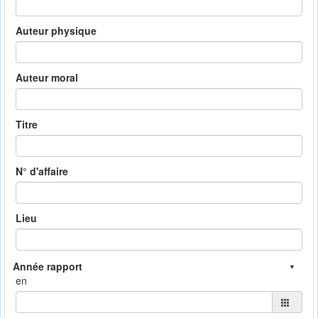
Auteur physique
Auteur moral
Titre
N° d'affaire
Lieu
en