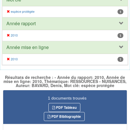
espèce protégée
1
Année rapport
2010
1
Année mise en ligne
2010
1
Résultats de recherche : - Année du rapport: 2010, Année de
mise en ligne: 2010, Thématique: RESSOURCES - NUISANCES,
Auteur: BAVARD, Denis, Mot clé: espèce protégée
1 documents trouvés
PDF Tableau
PDF Bibliographie