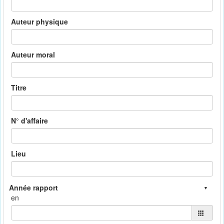
Auteur physique
Auteur moral
Titre
N° d'affaire
Lieu
en