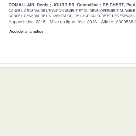
DOMALLAIN, Denis
JOURDIER, Geneviève
REICHERT, Paul
CONSEIL GENERAL DE L'ENVIRONNEMENT ET DU DEVELOPPEMENT DURABLE
CONSEIL GENERAL DE L'ALIMENTATION, DE L'AGRICULTURE ET DES ESPACES
Rapport: déc. 2015
Mise en ligne: févr. 2016
Affaire n°009538-
Accéder à la notice