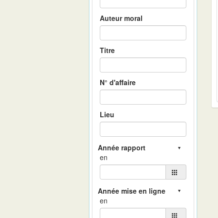
Auteur moral
Titre
N° d'affaire
Lieu
en
en