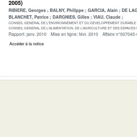
2005)
RIBIERE, Georges
BALNY, Philippe
GARCIA, Alain
DE LAG
BLANCHET, Patrice
DARGNIES, Gilles
VIAU, Claude
CONSEIL GENERAL DE L'ENVIRONNEMENT ET DU DEVELOPPEMENT DURABLE
CONSEIL GENERAL DE L'ALIMENTATION, DE L'AGRICULTURE ET DES ESPACES
Rapport: janv. 2010
Mise en ligne: févr. 2010
Affaire n°007045
Accéder à la notice