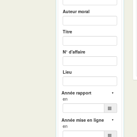
Auteur moral
Titre
N° d'affaire
Lieu
en
en