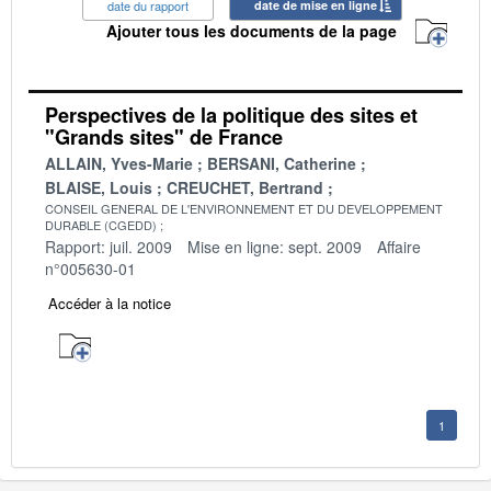
date du rapport
date de mise en ligne
Ajouter tous les documents de la page
Perspectives de la politique des sites et
"Grands sites" de France
ALLAIN, Yves-Marie
BERSANI, Catherine
BLAISE, Louis
CREUCHET, Bertrand
CONSEIL GENERAL DE L'ENVIRONNEMENT ET DU DEVELOPPEMENT
DURABLE (CGEDD)
Rapport: juil. 2009
Mise en ligne: sept. 2009
Affaire
n°005630-01
Accéder à la notice
1