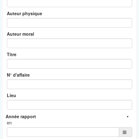
Auteur physique
Auteur moral
Titre
N° d'affaire
Lieu
en