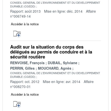
CONSEIL GENERAL DE L'ENVIRONNEMENT ET DU DEVELOPPEMENT
DURABLE (CGEDD)
Rapport: août 2013
Mise en ligne: déc. 2014
Affaire
n°006749-14
Accéder à la notice
Audit sur la situation du corps des
délégués au permis de conduire et à la
sécurité routière
RENVOISE, François
DUBAIL, Sylviane
PERRIN, Gilles
MOUCHARD, Agnès
CONSEIL GENERAL DE L'ENVIRONNEMENT ET DU DEVELOPPEMENT
DURABLE (CGEDD)
Rapport: oct. 2012
Mise en ligne: avr. 2014
Affaire
n°008270-01
Accéder à la notice