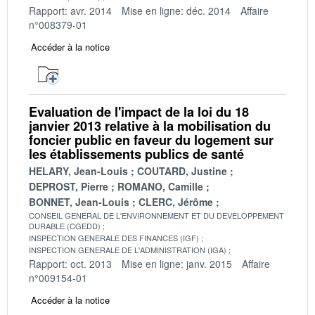
Rapport: avr. 2014
Mise en ligne: déc. 2014
Affaire
n°008379-01
Accéder à la notice
Evaluation de l'impact de la loi du 18
janvier 2013 relative à la mobilisation du
foncier public en faveur du logement sur
les établissements publics de santé
HELARY, Jean-Louis
COUTARD, Justine
DEPROST, Pierre
ROMANO, Camille
BONNET, Jean-Louis
CLERC, Jérôme
CONSEIL GENERAL DE L'ENVIRONNEMENT ET DU DEVELOPPEMENT
DURABLE (CGEDD)
INSPECTION GENERALE DES FINANCES (IGF)
INSPECTION GENERALE DE L'ADMINISTRATION (IGA)
Rapport: oct. 2013
Mise en ligne: janv. 2015
Affaire
n°009154-01
Accéder à la notice