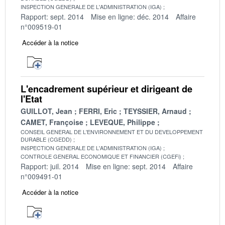
INSPECTION GENERALE DE L'ADMINISTRATION (IGA)
Rapport: sept. 2014
Mise en ligne: déc. 2014
Affaire
n°009519-01
Accéder à la notice
L'encadrement supérieur et dirigeant de
l'Etat
GUILLOT, Jean
FERRI, Eric
TEYSSIER, Arnaud
CAMET, Françoise
LEVEQUE, Philippe
CONSEIL GENERAL DE L'ENVIRONNEMENT ET DU DEVELOPPEMENT
DURABLE (CGEDD)
INSPECTION GENERALE DE L'ADMINISTRATION (IGA)
CONTROLE GENERAL ECONOMIQUE ET FINANCIER (CGEFi)
Rapport: juil. 2014
Mise en ligne: sept. 2014
Affaire
n°009491-01
Accéder à la notice