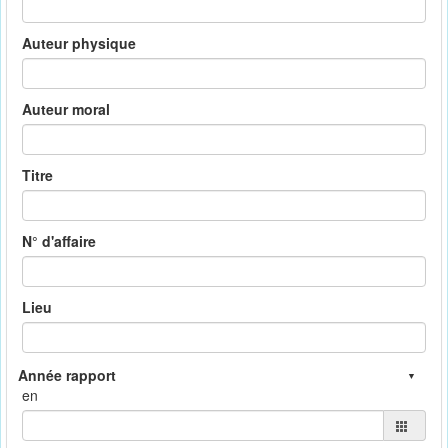
Auteur physique
Auteur moral
Titre
N° d'affaire
Lieu
en