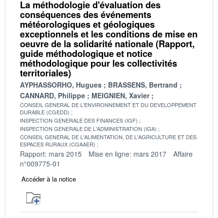
La méthodologie d'évaluation des
conséquences des événements
météorologiques et géologiques
exceptionnels et les conditions de mise en
oeuvre de la solidarité nationale (Rapport,
guide méthodologique et notice
méthodologique pour les collectivités
territoriales)
AYPHASSORHO, Hugues
BRASSENS, Bertrand
CANNARD, Philippe
MEIGNIEN, Xavier
CONSEIL GENERAL DE L'ENVIRONNEMENT ET DU DEVELOPPEMENT
DURABLE (CGEDD)
INSPECTION GENERALE DES FINANCES (IGF)
INSPECTION GENERALE DE L'ADMINISTRATION (IGA)
CONSEIL GENERAL DE L'ALIMENTATION, DE L'AGRICULTURE ET DES
ESPACES RURAUX (CGAAER)
Rapport: mars 2015
Mise en ligne: mars 2017
Affaire
n°009775-01
Accéder à la notice