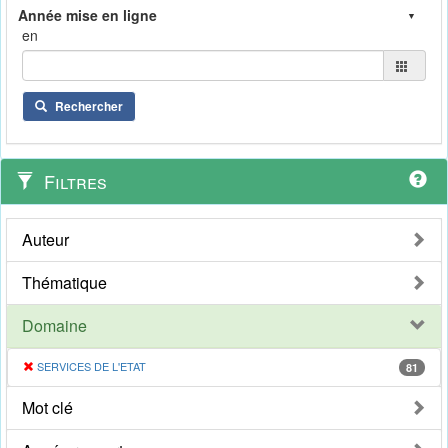
en
Rechercher
Filtres
Auteur
Thématique
Domaine
SERVICES DE L'ETAT
81
Mot clé