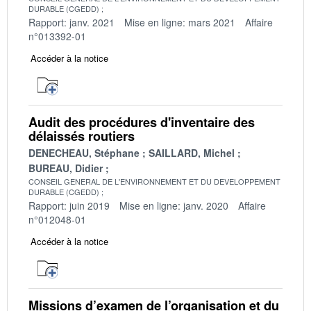
DURABLE (CGEDD)
Rapport: janv. 2021
Mise en ligne: mars 2021
Affaire
n°013392-01
Accéder à la notice
Audit des procédures d'inventaire des
délaissés routiers
DENECHEAU, Stéphane
SAILLARD, Michel
BUREAU, Didier
CONSEIL GENERAL DE L'ENVIRONNEMENT ET DU DEVELOPPEMENT
DURABLE (CGEDD)
Rapport: juin 2019
Mise en ligne: janv. 2020
Affaire
n°012048-01
Accéder à la notice
Missions d’examen de l’organisation et du