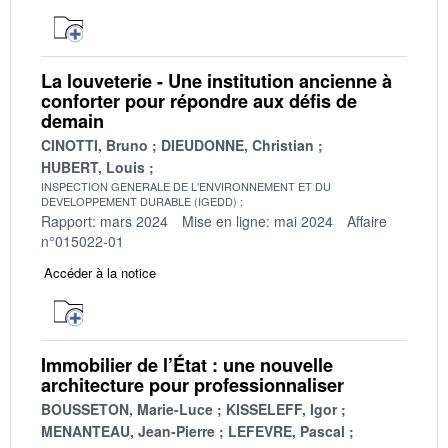
La louveterie - Une institution ancienne à
conforter pour répondre aux défis de
demain
CINOTTI, Bruno
DIEUDONNE, Christian
HUBERT, Louis
INSPECTION GENERALE DE L'ENVIRONNEMENT ET DU
DEVELOPPEMENT DURABLE (IGEDD)
Rapport: mars 2024
Mise en ligne: mai 2024
Affaire
n°015022-01
Accéder à la notice
Immobilier de l’État : une nouvelle
architecture pour professionnaliser
BOUSSETON, Marie-Luce
KISSELEFF, Igor
MENANTEAU, Jean-Pierre
LEFEVRE, Pascal