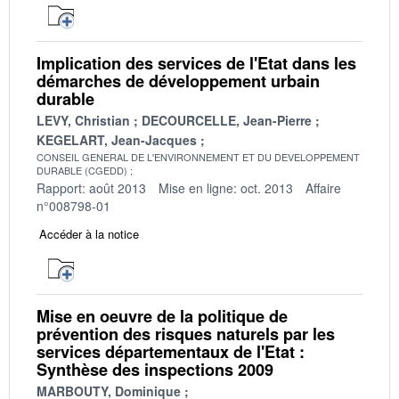
Implication des services de l'Etat dans les
démarches de développement urbain
durable
LEVY, Christian
DECOURCELLE, Jean-Pierre
KEGELART, Jean-Jacques
CONSEIL GENERAL DE L'ENVIRONNEMENT ET DU DEVELOPPEMENT
DURABLE (CGEDD)
Rapport: août 2013
Mise en ligne: oct. 2013
Affaire
n°008798-01
Accéder à la notice
Mise en oeuvre de la politique de
prévention des risques naturels par les
services départementaux de l'Etat :
Synthèse des inspections 2009
MARBOUTY, Dominique