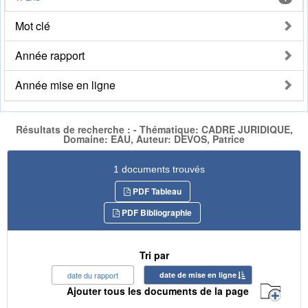
Mot clé
Année rapport
Année mise en ligne
Résultats de recherche : - Thématique: CADRE JURIDIQUE,
Domaine: EAU, Auteur: DEVOS, Patrice
1 documents trouvés
PDF Tableau
PDF Bibliographie
Tri par
date du rapport
date de mise en ligne
Ajouter tous les documents de la page