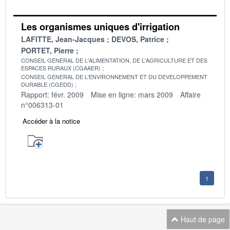
Les organismes uniques d'irrigation
LAFITTE, Jean-Jacques
DEVOS, Patrice
PORTET, Pierre
CONSEIL GENERAL DE L'ALIMENTATION, DE L'AGRICULTURE ET DES
ESPACES RURAUX (CGAAER)
CONSEIL GENERAL DE L'ENVIRONNEMENT ET DU DEVELOPPEMENT
DURABLE (CGEDD)
Rapport: févr. 2009
Mise en ligne: mars 2009
Affaire
n°006313-01
Accéder à la notice
1
Haut de page