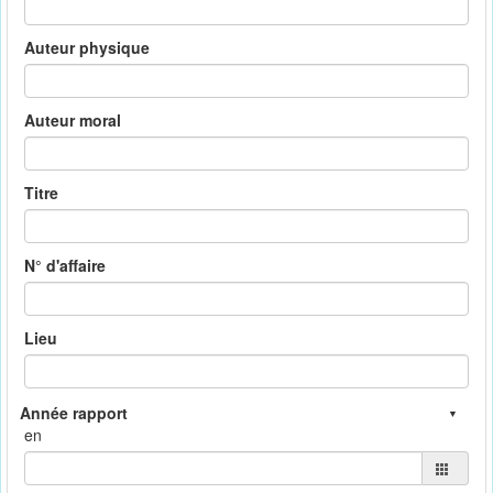
Auteur physique
Auteur moral
Titre
N° d'affaire
Lieu
en