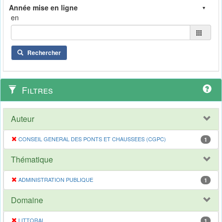
en
Rechercher
Filtres
Auteur
CONSEIL GENERAL DES PONTS ET CHAUSSEES (CGPC)
1
Thématique
ADMINISTRATION PUBLIQUE
1
Domaine
LITTORAL
1