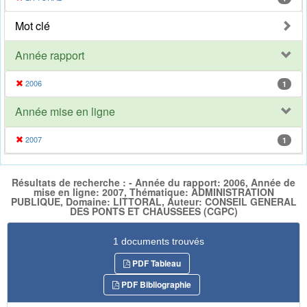
Mot clé
Année rapport
2006
1
Année mise en ligne
2007
1
Résultats de recherche : - Année du rapport: 2006, Année de
mise en ligne: 2007, Thématique: ADMINISTRATION
PUBLIQUE, Domaine: LITTORAL, Auteur: CONSEIL GENERAL
DES PONTS ET CHAUSSEES (CGPC)
1 documents trouvés
PDF Tableau
PDF Bibliographie