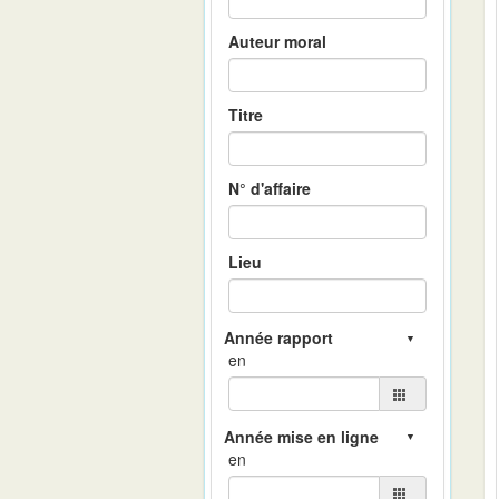
Auteur moral
Titre
N° d'affaire
Lieu
en
en