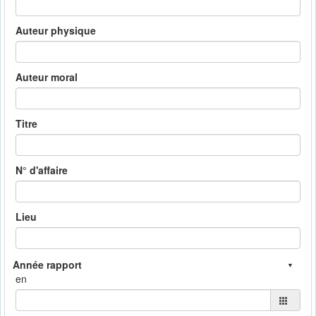
Auteur physique
Auteur moral
Titre
N° d'affaire
Lieu
en