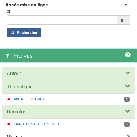
en
Rechercher
Filtres
Auteur
Thématique
HABITAT - LOGEMENT
1
Domaine
FINANCEMENT DU LOGEMENT
1
Mot clé