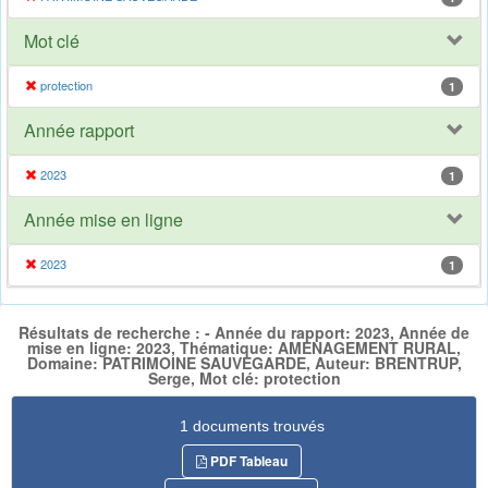
Mot clé
protection
1
Année rapport
2023
1
Année mise en ligne
2023
1
Résultats de recherche : - Année du rapport: 2023, Année de
mise en ligne: 2023, Thématique: AMENAGEMENT RURAL,
Domaine: PATRIMOINE SAUVEGARDE, Auteur: BRENTRUP,
Serge, Mot clé: protection
1 documents trouvés
PDF Tableau