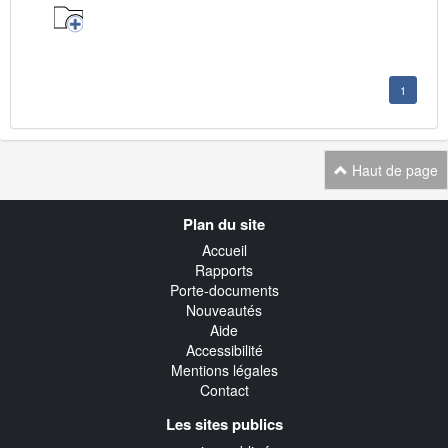
1
Haut de page
Navigation
Plan du site
transverse
Accueil
Rapports
Porte-documents
Nouveautés
Aide
Accessibilité
Mentions légales
Contact
Les sites publics