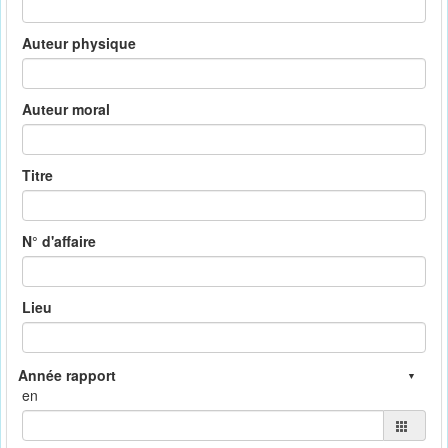
Auteur physique
Auteur moral
Titre
N° d'affaire
Lieu
en