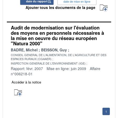
date du rapport
date de mise en ligne
Ajouter tous les documents de la page
Audit de modernisation sur l'évaluation
des moyens en personnels nécessaires à
la mise en oeuvre du réseau européen
"Natura 2000"
BADRE, Michel
BEISSON, Guy
CONSEIL GENERAL DE L'ALIMENTATION, DE L'AGRICULTURE ET DES
ESPACES RURAUX (CGAAER)
INSPECTION GENERALE DE L'ENVIRONNEMENT (IGE)
Rapport: févr. 2007
Mise en ligne: juin 2009
Affaire
n°006218-01
Accéder à la notice
1