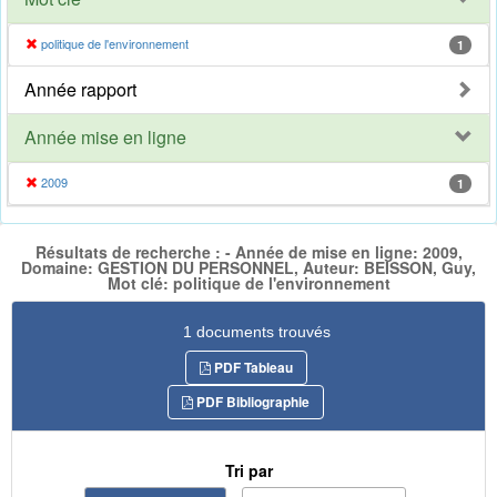
politique de l'environnement
1
Année rapport
Année mise en ligne
2009
1
Résultats de recherche : - Année de mise en ligne: 2009,
Domaine: GESTION DU PERSONNEL, Auteur: BEISSON, Guy,
Mot clé: politique de l'environnement
1 documents trouvés
PDF Tableau
PDF Bibliographie
Tri par