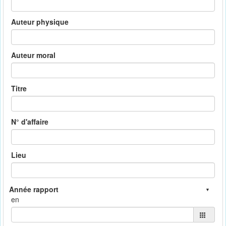
Auteur physique
Auteur moral
Titre
N° d'affaire
Lieu
en