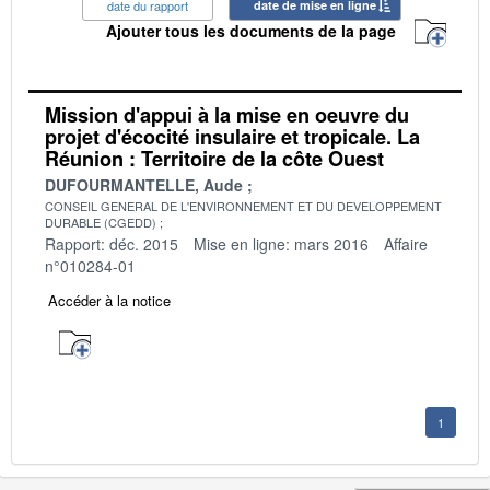
date du rapport
date de mise en ligne
Ajouter tous les documents de la page
Mission d'appui à la mise en oeuvre du
projet d'écocité insulaire et tropicale. La
Réunion : Territoire de la côte Ouest
DUFOURMANTELLE, Aude
CONSEIL GENERAL DE L'ENVIRONNEMENT ET DU DEVELOPPEMENT
DURABLE (CGEDD)
Rapport: déc. 2015
Mise en ligne: mars 2016
Affaire
n°010284-01
Accéder à la notice
1