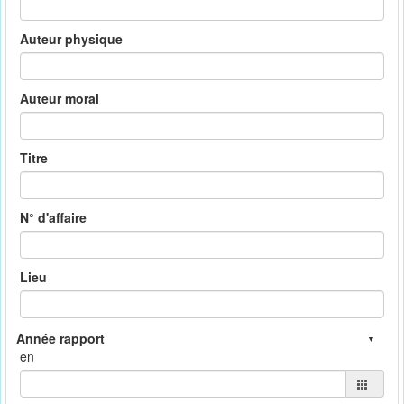
Auteur physique
Auteur moral
Titre
N° d'affaire
Lieu
en