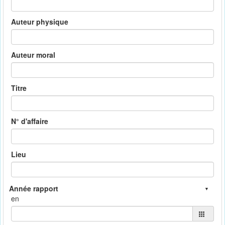
Auteur physique
Auteur moral
Titre
N° d'affaire
Lieu
en