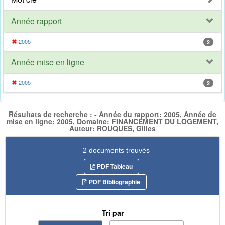
Année rapport
2005
2
Année mise en ligne
2005
2
Résultats de recherche : - Année du rapport: 2005, Année de
mise en ligne: 2005, Domaine: FINANCEMENT DU LOGEMENT,
Auteur: ROUQUES, Gilles
2 documents trouvés
PDF Tableau
PDF Bibliographie
Tri par