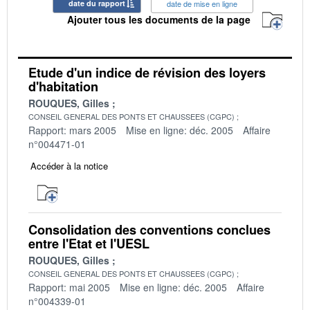
date du rapport
date de mise en ligne
Ajouter tous les documents de la page
Etude d'un indice de révision des loyers
d'habitation
ROUQUES, Gilles
CONSEIL GENERAL DES PONTS ET CHAUSSEES (CGPC)
Rapport: mars 2005
Mise en ligne: déc. 2005
Affaire
n°004471-01
Accéder à la notice
Consolidation des conventions conclues
entre l'Etat et l'UESL
ROUQUES, Gilles
CONSEIL GENERAL DES PONTS ET CHAUSSEES (CGPC)
Rapport: mai 2005
Mise en ligne: déc. 2005
Affaire
n°004339-01