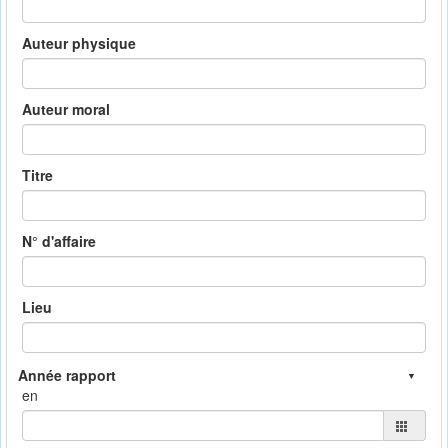
Auteur physique
Auteur moral
Titre
N° d'affaire
Lieu
en