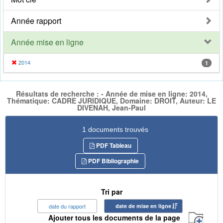
Année rapport
Année mise en ligne
2014
1
Résultats de recherche : - Année de mise en ligne: 2014,
Thématique: CADRE JURIDIQUE, Domaine: DROIT, Auteur: LE
DIVENAH, Jean-Paul
1 documents trouvés
PDF Tableau
PDF Bibliographie
Tri par
date du rapport
date de mise en ligne
Ajouter tous les documents de la page