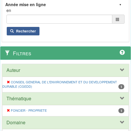
en
Rechercher
Filtres
Auteur
CONSEIL GENERAL DE L'ENVIRONNEMENT ET DU DEVELOPPEMENT
DURABLE (CGEDD)
1
Thématique
FONCIER - PROPRIETE
1
Domaine