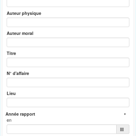
Auteur physique
Auteur moral
Titre
N° d'affaire
Lieu
en