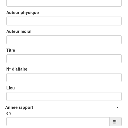
Auteur physique
Auteur moral
Titre
N° d'affaire
Lieu
en