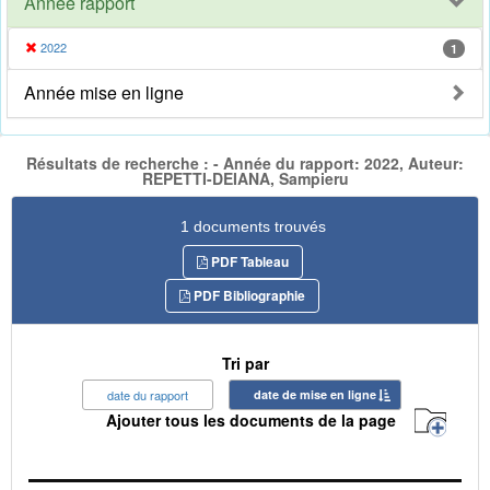
Année rapport
2022
1
Année mise en ligne
Résultats de recherche : - Année du rapport: 2022, Auteur:
REPETTI-DEIANA, Sampieru
1 documents trouvés
PDF Tableau
PDF Bibliographie
Tri par
date du rapport
date de mise en ligne
Ajouter tous les documents de la page