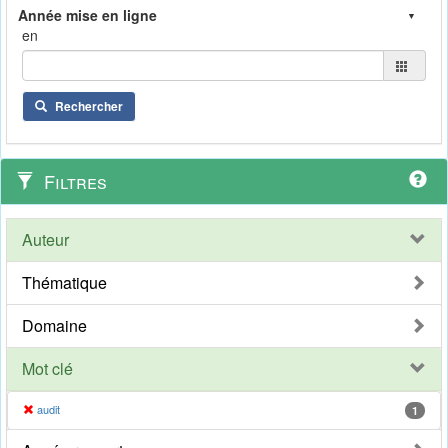
en
Rechercher
Filtres
Auteur
Thématique
Domaine
Mot clé
audit
1