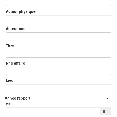
Auteur physique
Auteur moral
Titre
N° d'affaire
Lieu
en