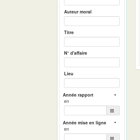
Auteur moral
Titre
N° d'affaire
Lieu
en
en