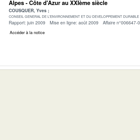
Alpes - Côte d'Azur au XXIème siècle
COUSQUER, Yves
CONSEIL GENERAL DE L'ENVIRONNEMENT ET DU DEVELOPPEMENT DURABLE
Rapport: juin 2009
Mise en ligne: août 2009
Affaire n°006647-
Accéder à la notice