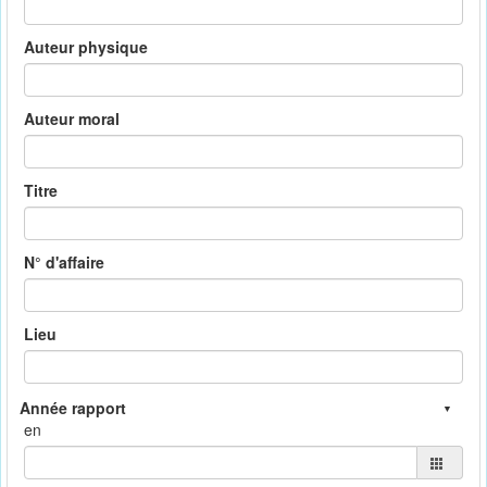
Auteur physique
Auteur moral
Titre
N° d'affaire
Lieu
en