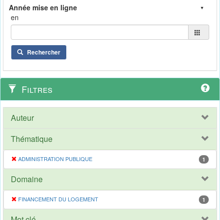
en
Rechercher
Filtres
Auteur
Thématique
ADMINISTRATION PUBLIQUE
1
Domaine
FINANCEMENT DU LOGEMENT
1
Mot clé