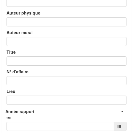
Auteur physique
Auteur moral
Titre
N° d'affaire
Lieu
en