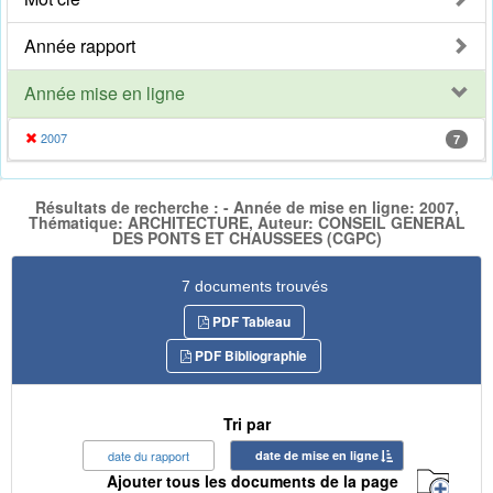
Année rapport
Année mise en ligne
2007
7
Résultats de recherche : - Année de mise en ligne: 2007,
Thématique: ARCHITECTURE, Auteur: CONSEIL GENERAL
DES PONTS ET CHAUSSEES (CGPC)
7 documents trouvés
PDF Tableau
PDF Bibliographie
Tri par
date du rapport
date de mise en ligne
Ajouter tous les documents de la page