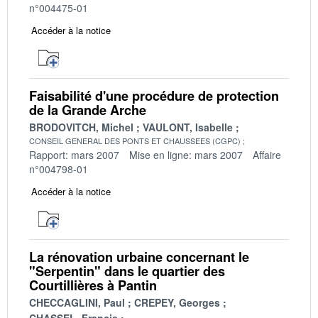
n°004475-01
Accéder à la notice
Faisabilité d'une procédure de protection
de la Grande Arche
BRODOVITCH, Michel
VAULONT, Isabelle
CONSEIL GENERAL DES PONTS ET CHAUSSEES (CGPC)
Rapport: mars 2007
Mise en ligne: mars 2007
Affaire
n°004798-01
Accéder à la notice
La rénovation urbaine concernant le
"Serpentin" dans le quartier des
Courtillières à Pantin
CHECCAGLINI, Paul
CREPEY, Georges
CHASSEL, Francis