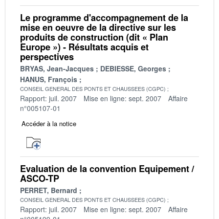
Le programme d'accompagnement de la
mise en oeuvre de la directive sur les
produits de construction (dit « Plan
Europe ») - Résultats acquis et
perspectives
BRYAS, Jean-Jacques
DEBIESSE, Georges
HANUS, François
CONSEIL GENERAL DES PONTS ET CHAUSSEES (CGPC)
Rapport: juil. 2007
Mise en ligne: sept. 2007
Affaire
n°005107-01
Accéder à la notice
Evaluation de la convention Equipement /
ASCO-TP
PERRET, Bernard
CONSEIL GENERAL DES PONTS ET CHAUSSEES (CGPC)
Rapport: juil. 2007
Mise en ligne: sept. 2007
Affaire
n°005199-01