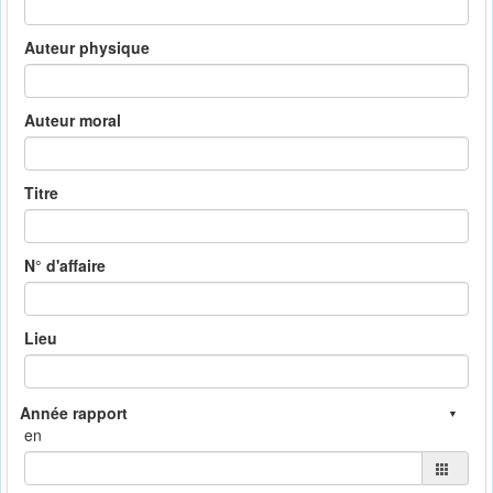
Auteur physique
Auteur moral
Titre
N° d'affaire
Lieu
en