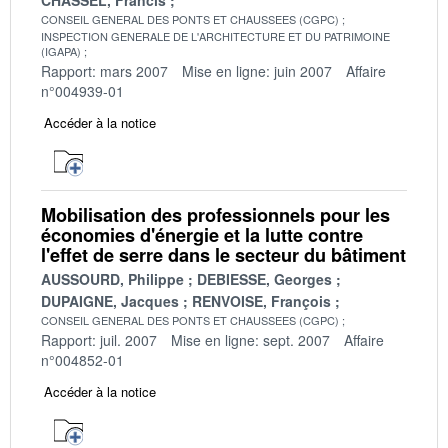
CONSEIL GENERAL DES PONTS ET CHAUSSEES (CGPC)
INSPECTION GENERALE DE L'ARCHITECTURE ET DU PATRIMOINE
(IGAPA)
Rapport: mars 2007
Mise en ligne: juin 2007
Affaire
n°004939-01
Accéder à la notice
Mobilisation des professionnels pour les
économies d'énergie et la lutte contre
l'effet de serre dans le secteur du bâtiment
AUSSOURD, Philippe
DEBIESSE, Georges
DUPAIGNE, Jacques
RENVOISE, François
CONSEIL GENERAL DES PONTS ET CHAUSSEES (CGPC)
Rapport: juil. 2007
Mise en ligne: sept. 2007
Affaire
n°004852-01
Accéder à la notice