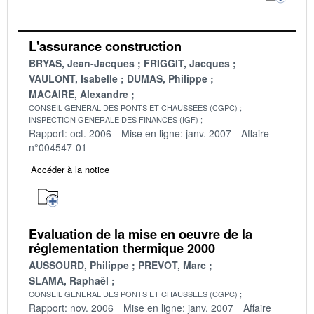
L'assurance construction
BRYAS, Jean-Jacques
FRIGGIT, Jacques
VAULONT, Isabelle
DUMAS, Philippe
MACAIRE, Alexandre
CONSEIL GENERAL DES PONTS ET CHAUSSEES (CGPC)
INSPECTION GENERALE DES FINANCES (IGF)
Rapport: oct. 2006
Mise en ligne: janv. 2007
Affaire
n°004547-01
Accéder à la notice
Evaluation de la mise en oeuvre de la
réglementation thermique 2000
AUSSOURD, Philippe
PREVOT, Marc
SLAMA, Raphaël
CONSEIL GENERAL DES PONTS ET CHAUSSEES (CGPC)
Rapport: nov. 2006
Mise en ligne: janv. 2007
Affaire