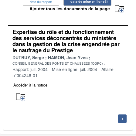
date du rapport
date de mise en ligne
Ajouter tous les documents de la page
Expertise du rôle et du fonctionnement
des services déconcentrés du ministère
dans la gestion de la crise engendrée par
le naufrage du Prestige
DUTRUY, Serge
HAMON, Jean-Yves
CONSEIL GENERAL DES PONTS ET CHAUSSEES (CGPC)
Rapport: juil. 2004
Mise en ligne: juil. 2004
Affaire
n°004248-01
Accéder à la notice
1