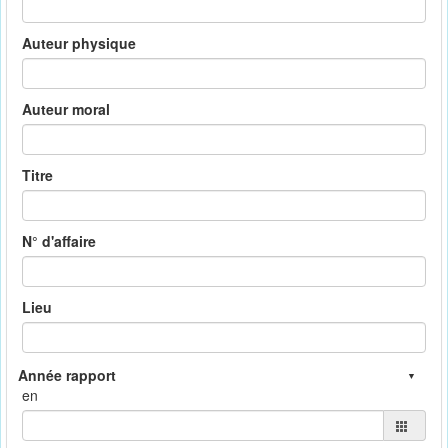
Auteur physique
Auteur moral
Titre
N° d'affaire
Lieu
en