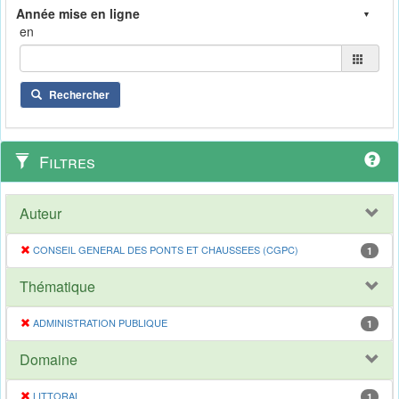
en
Rechercher
Filtres
Auteur
CONSEIL GENERAL DES PONTS ET CHAUSSEES (CGPC)
1
Thématique
ADMINISTRATION PUBLIQUE
1
Domaine
LITTORAL
1