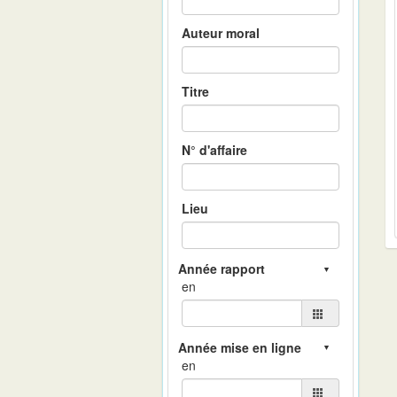
Auteur moral
Titre
N° d'affaire
Lieu
en
en