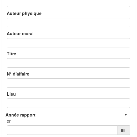
Auteur physique
Auteur moral
Titre
N° d'affaire
Lieu
en