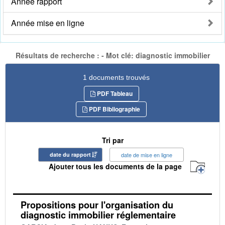
Année rapport
Année mise en ligne
Résultats de recherche : - Mot clé: diagnostic immobilier
1 documents trouvés
PDF Tableau
PDF Bibliographie
Tri par
date du rapport
date de mise en ligne
Ajouter tous les documents de la page
Propositions pour l'organisation du
diagnostic immobilier réglementaire