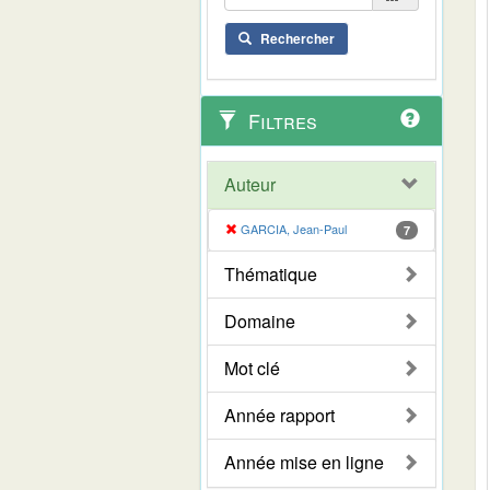
Rechercher
Filtres
Auteur
GARCIA, Jean-Paul
7
Thématique
Domaine
Mot clé
Année rapport
Année mise en ligne