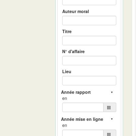
Auteur moral
Titre
N° d'affaire
Lieu
en
en