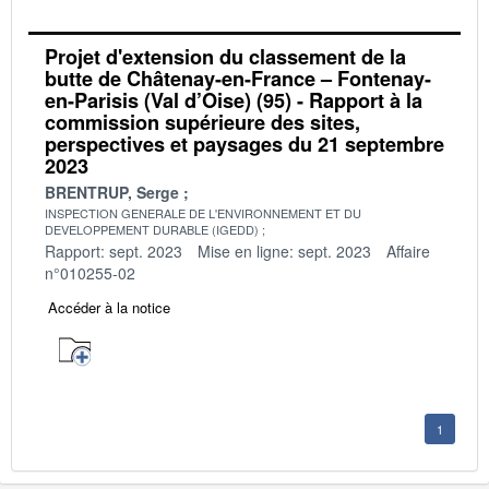
Projet d'extension du classement de la
butte de Châtenay-en-France – Fontenay-
en-Parisis (Val d’Oise) (95) - Rapport à la
commission supérieure des sites,
perspectives et paysages du 21 septembre
2023
BRENTRUP, Serge
INSPECTION GENERALE DE L'ENVIRONNEMENT ET DU
DEVELOPPEMENT DURABLE (IGEDD)
Rapport: sept. 2023
Mise en ligne: sept. 2023
Affaire
n°010255-02
Accéder à la notice
1