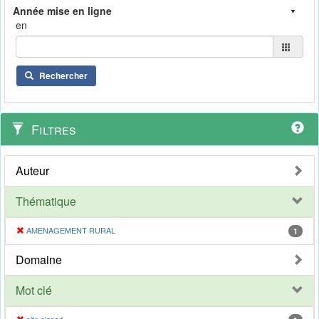
en
Rechercher
Filtres
Auteur
Thématique
AMENAGEMENT RURAL
1
Domaine
Mot clé