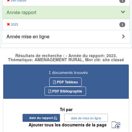
site classé
1
Année rapport
2023
1
Année mise en ligne
Résultats de recherche : - Année du rapport: 2023,
Thématique: AMENAGEMENT RURAL, Mot clé: site classé
1 documents trouvés
PDF Tableau
PDF Bibliographie
Tri par
date du rapport
date de mise en ligne
Ajouter tous les documents de la page