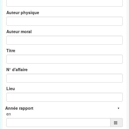
Auteur physique
Auteur moral
Titre
N° d'affaire
Lieu
en