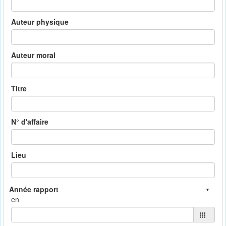
Auteur physique
Auteur moral
Titre
N° d'affaire
Lieu
en