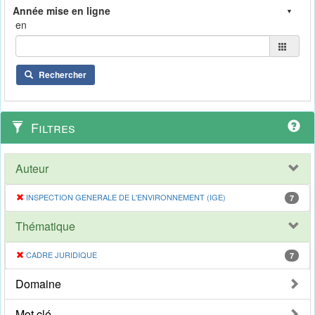
en
Rechercher
Filtres
Auteur
INSPECTION GENERALE DE L'ENVIRONNEMENT (IGE)
7
Thématique
CADRE JURIDIQUE
7
Domaine
Mot clé