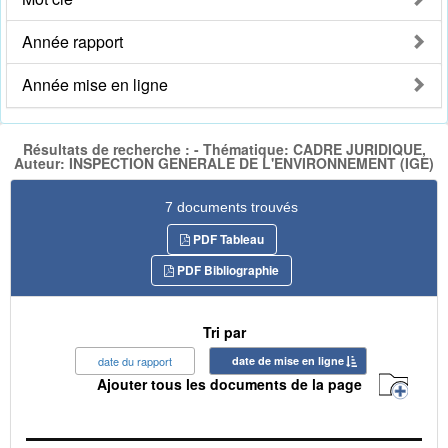
Année rapport
Année mise en ligne
Résultats de recherche : - Thématique: CADRE JURIDIQUE,
Auteur: INSPECTION GENERALE DE L'ENVIRONNEMENT (IGE)
7 documents trouvés
PDF Tableau
PDF Bibliographie
Tri par
date du rapport
date de mise en ligne
Ajouter tous les documents de la page