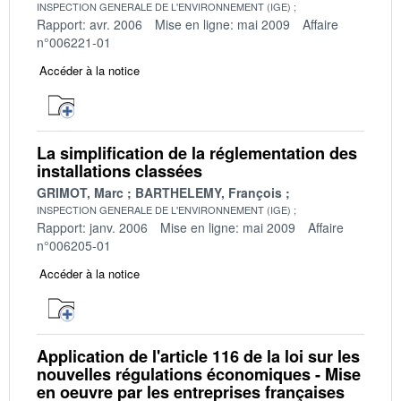
INSPECTION GENERALE DE L'ENVIRONNEMENT (IGE)
Rapport: avr. 2006
Mise en ligne: mai 2009
Affaire
n°006221-01
Accéder à la notice
La simplification de la réglementation des
installations classées
GRIMOT, Marc
BARTHELEMY, François
INSPECTION GENERALE DE L'ENVIRONNEMENT (IGE)
Rapport: janv. 2006
Mise en ligne: mai 2009
Affaire
n°006205-01
Accéder à la notice
Application de l'article 116 de la loi sur les
nouvelles régulations économiques - Mise
en oeuvre par les entreprises françaises