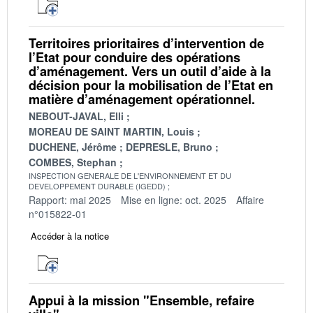
Territoires prioritaires d’intervention de
l’Etat pour conduire des opérations
d’aménagement. Vers un outil d’aide à la
décision pour la mobilisation de l’Etat en
matière d’aménagement opérationnel.
NEBOUT-JAVAL, Elli
MOREAU DE SAINT MARTIN, Louis
DUCHENE, Jérôme
DEPRESLE, Bruno
COMBES, Stephan
INSPECTION GENERALE DE L'ENVIRONNEMENT ET DU
DEVELOPPEMENT DURABLE (IGEDD)
Rapport: mai 2025
Mise en ligne: oct. 2025
Affaire
n°015822-01
Accéder à la notice
Appui à la mission "Ensemble, refaire