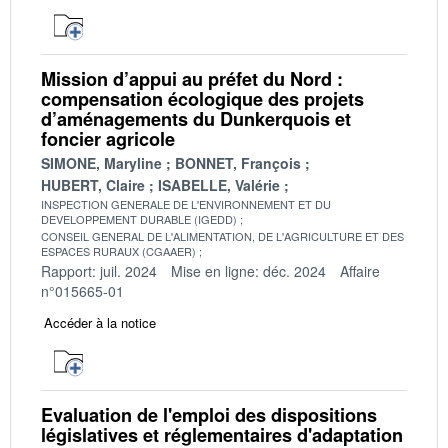
Mission d’appui au préfet du Nord :
compensation écologique des projets
d’aménagements du Dunkerquois et
foncier agricole
SIMONE, Maryline
BONNET, François
HUBERT, Claire
ISABELLE, Valérie
INSPECTION GENERALE DE L'ENVIRONNEMENT ET DU
DEVELOPPEMENT DURABLE (IGEDD)
CONSEIL GENERAL DE L'ALIMENTATION, DE L'AGRICULTURE ET DES
ESPACES RURAUX (CGAAER)
Rapport: juil. 2024
Mise en ligne: déc. 2024
Affaire
n°015665-01
Accéder à la notice
Evaluation de l'emploi des dispositions
législatives et réglementaires d'adaptation