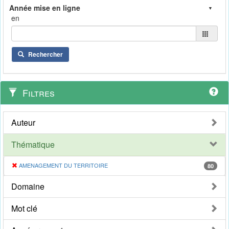
en
Rechercher
Filtres
Auteur
Thématique
AMENAGEMENT DU TERRITOIRE
80
Domaine
Mot clé