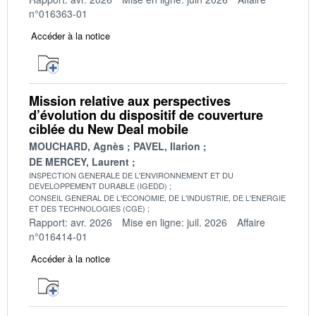
n°016363-01
Accéder à la notice
Mission relative aux perspectives
d’évolution du dispositif de couverture
ciblée du New Deal mobile
MOUCHARD, Agnès
PAVEL, Ilarion
DE MERCEY, Laurent
INSPECTION GENERALE DE L'ENVIRONNEMENT ET DU
DEVELOPPEMENT DURABLE (IGEDD)
CONSEIL GENERAL DE L'ECONOMIE, DE L'INDUSTRIE, DE L'ENERGIE
ET DES TECHNOLOGIES (CGE)
Rapport: avr. 2026
Mise en ligne: juil. 2026
Affaire
n°016414-01
Accéder à la notice