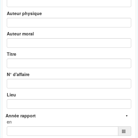
Auteur physique
Auteur moral
Titre
N° d'affaire
Lieu
en