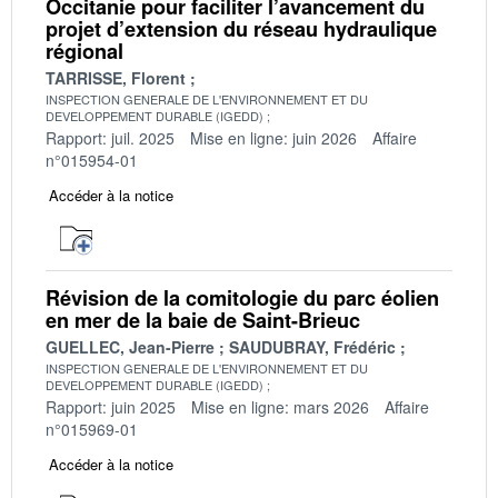
Occitanie pour faciliter l’avancement du
projet d’extension du réseau hydraulique
régional
TARRISSE, Florent
INSPECTION GENERALE DE L'ENVIRONNEMENT ET DU
DEVELOPPEMENT DURABLE (IGEDD)
Rapport: juil. 2025
Mise en ligne: juin 2026
Affaire
n°015954-01
Accéder à la notice
Révision de la comitologie du parc éolien
en mer de la baie de Saint-Brieuc
GUELLEC, Jean-Pierre
SAUDUBRAY, Frédéric
INSPECTION GENERALE DE L'ENVIRONNEMENT ET DU
DEVELOPPEMENT DURABLE (IGEDD)
Rapport: juin 2025
Mise en ligne: mars 2026
Affaire
n°015969-01
Accéder à la notice