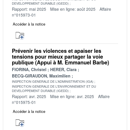
DEVELOPPEMENT DURABLE (IGEDD)
Rapport: mai 2025
Mise en ligne: août 2025
Affaire
n°015973-01
Accéder à la notice
Prévenir les violences et apaiser les
tensions pour mieux partager la voie
publique (Appui à M. Emmanuel Barbe)
FIORINA, Christel
HERER, Clara
BECQ-GIRAUDON, Maximilien
INSPECTION GENERALE DE L'ADMINISTRATION (IGA)
INSPECTION GENERALE DE L'ENVIRONNEMENT ET DU
DEVELOPPEMENT DURABLE (IGEDD)
Rapport: avr. 2025
Mise en ligne: avr. 2025
Affaire
n°015975-01
Accéder à la notice