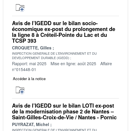
Avis de l’IGEDD sur le bilan socio-
économique ex-post du prolongement de
la ligne 8 à Créteil-Pointe du Lac et du
TCSP 393
CROQUETTE, Gilles
INSPECTION GENERALE DE L'ENVIRONNEMENT ET DU
DEVELOPPEMENT DURABLE (IGEDD)
Rapport: mai 2025
Mise en ligne: août 2025
Affaire
n°015448-01
Accéder à la notice
Avis de l’IGEDD sur le bilan LOTI ex-post
de la modernisation phase 2 de Nantes –
Saint-Gilles-Croix-de-Vie / Nantes - Pornic
PUYRAZAT, Michel
INSPECTION GENERALE DE L'ENVIRONNEMENT ET DU