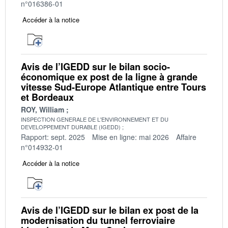
n°016386-01
Accéder à la notice
Avis de l’IGEDD sur le bilan socio-
économique ex post de la ligne à grande
vitesse Sud-Europe Atlantique entre Tours
et Bordeaux
ROY, William
INSPECTION GENERALE DE L'ENVIRONNEMENT ET DU
DEVELOPPEMENT DURABLE (IGEDD)
Rapport: sept. 2025
Mise en ligne: mai 2026
Affaire
n°014932-01
Accéder à la notice
Avis de l’IGEDD sur le bilan ex post de la
modernisation du tunnel ferroviaire