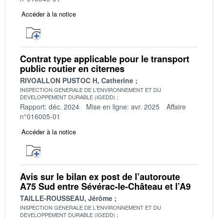
Accéder à la notice
Contrat type applicable pour le transport
public routier en citernes
RIVOALLON PUSTOC H, Catherine
INSPECTION GENERALE DE L'ENVIRONNEMENT ET DU
DEVELOPPEMENT DURABLE (IGEDD)
Rapport: déc. 2024
Mise en ligne: avr. 2025
Affaire
n°016005-01
Accéder à la notice
Avis sur le bilan ex post de l’autoroute
A75 Sud entre Sévérac-le-Château et l’A9
TAILLE-ROUSSEAU, Jérôme
INSPECTION GENERALE DE L'ENVIRONNEMENT ET DU
DEVELOPPEMENT DURABLE (IGEDD)