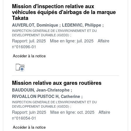
Mission d'inspection relative aux
véhicules équipés d'airbags de la marque
Takata
AUVERLOT, Dominique
LEDENVIC, Philippe
INSPECTION GENERALE DE L'ENVIRONNEMENT ET DU
DEVELOPPEMENT DURABLE (IGEDD)
Rapport: juil. 2025
Mise en ligne: juil. 2025
Affaire
n°016096-01
Accéder à la notice
Mission relative aux gares routières
BAUDOUIN, Jean-Christophe
RIVOALLON PUSTOC H, Catherine
INSPECTION GENERALE DE L'ENVIRONNEMENT ET DU
DEVELOPPEMENT DURABLE (IGEDD)
Rapport: juin 2025
Mise en ligne: oct. 2025
Affaire
n°016054-01
Accéder à la notice