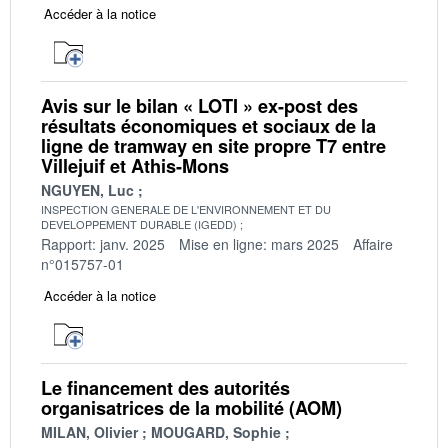
Accéder à la notice
Avis sur le bilan « LOTI » ex-post des
résultats économiques et sociaux de la
ligne de tramway en site propre T7 entre
Villejuif et Athis-Mons
NGUYEN, Luc
INSPECTION GENERALE DE L'ENVIRONNEMENT ET DU
DEVELOPPEMENT DURABLE (IGEDD)
Rapport: janv. 2025
Mise en ligne: mars 2025
Affaire
n°015757-01
Accéder à la notice
Le financement des autorités
organisatrices de la mobilité (AOM)
MILAN, Olivier
MOUGARD, Sophie