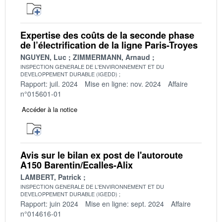
Expertise des coûts de la seconde phase
de l’électrification de la ligne Paris-Troyes
NGUYEN, Luc
ZIMMERMANN, Arnaud
INSPECTION GENERALE DE L'ENVIRONNEMENT ET DU
DEVELOPPEMENT DURABLE (IGEDD)
Rapport: juil. 2024
Mise en ligne: nov. 2024
Affaire
n°015601-01
Accéder à la notice
Avis sur le bilan ex post de l'autoroute
A150 Barentin/Ecalles-Alix
LAMBERT, Patrick
INSPECTION GENERALE DE L'ENVIRONNEMENT ET DU
DEVELOPPEMENT DURABLE (IGEDD)
Rapport: juin 2024
Mise en ligne: sept. 2024
Affaire
n°014616-01