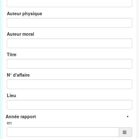
Auteur physique
Auteur moral
Titre
N° d'affaire
Lieu
en