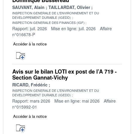
SAUVANT, Alain
TAILLARDAT, Olivier
INSPECTION GENERALE DE L'ENVIRONNEMENT ET DU
DEVELOPPEMENT DURABLE (IGEDD)
INSPECTION GENERALE DES FINANCES (IGF)
Rapport: juil. 2026
Mise en ligne: juil. 2026
Affaire
n°016678-P
Accéder à la notice
Avis sur le bilan LOTI ex post de l’A 719 -
Section Gannat-Vichy
RICARD, Frédéric
INSPECTION GENERALE DE L'ENVIRONNEMENT ET DU
DEVELOPPEMENT DURABLE (IGEDD)
Rapport: mars 2026
Mise en ligne: mai 2026
Affaire
n°015992-01
Accéder à la notice