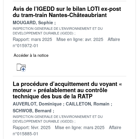
Avis de l’IGEDD sur le bilan LOTI ex-post
du tram-train Nantes-Châteaubriant
MOUGARD, Sophie
INSPECTION GENERALE DE L'ENVIRONNEMENT ET DU
DEVELOPPEMENT DURABLE (IGEDD)
Rapport: mars 2025
Mise en ligne: avr. 2025
Affaire
n°015972-01
Accéder à la notice
La procédure d’acquittement du voyant «
moteur » préalablement au contrôle
technique des bus de la RATP
AUVERLOT, Dominique
CAILLETON, Romain
SCHWOB, Bernard
INSPECTION GENERALE DE L'ENVIRONNEMENT ET DU
DEVELOPPEMENT DURABLE (IGEDD)
Rapport: févr. 2025
Mise en ligne: mars 2025
Affaire
n°015885-01