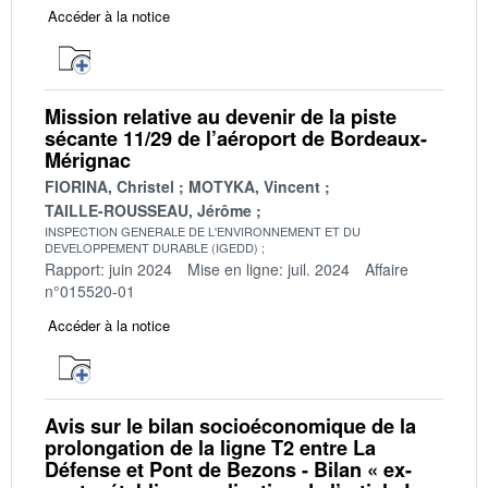
Accéder à la notice
Mission relative au devenir de la piste
sécante 11/29 de l’aéroport de Bordeaux-
Mérignac
FIORINA, Christel
MOTYKA, Vincent
TAILLE-ROUSSEAU, Jérôme
INSPECTION GENERALE DE L'ENVIRONNEMENT ET DU
DEVELOPPEMENT DURABLE (IGEDD)
Rapport: juin 2024
Mise en ligne: juil. 2024
Affaire
n°015520-01
Accéder à la notice
Avis sur le bilan socioéconomique de la
prolongation de la ligne T2 entre La
Défense et Pont de Bezons - Bilan « ex-