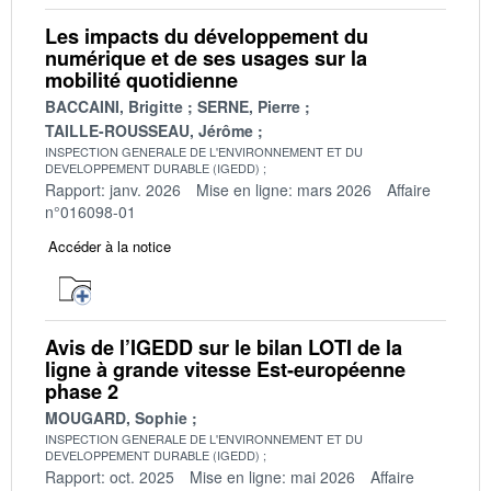
Les impacts du développement du
numérique et de ses usages sur la
mobilité quotidienne
BACCAINI, Brigitte
SERNE, Pierre
TAILLE-ROUSSEAU, Jérôme
INSPECTION GENERALE DE L'ENVIRONNEMENT ET DU
DEVELOPPEMENT DURABLE (IGEDD)
Rapport: janv. 2026
Mise en ligne: mars 2026
Affaire
n°016098-01
Accéder à la notice
Avis de l’IGEDD sur le bilan LOTI de la
ligne à grande vitesse Est-européenne
phase 2
MOUGARD, Sophie
INSPECTION GENERALE DE L'ENVIRONNEMENT ET DU
DEVELOPPEMENT DURABLE (IGEDD)
Rapport: oct. 2025
Mise en ligne: mai 2026
Affaire