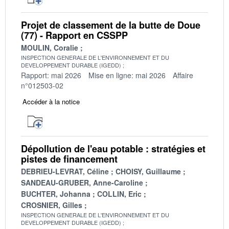
Projet de classement de la butte de Doue
(77) - Rapport en CSSPP
MOULIN, Coralie
INSPECTION GENERALE DE L'ENVIRONNEMENT ET DU
DEVELOPPEMENT DURABLE (IGEDD)
Rapport: mai 2026
Mise en ligne: mai 2026
Affaire
n°012503-02
Accéder à la notice
Dépollution de l'eau potable : stratégies et
pistes de financement
DEBRIEU-LEVRAT, Céline
CHOISY, Guillaume
SANDEAU-GRUBER, Anne-Caroline
BUCHTER, Johanna
COLLIN, Eric
CROSNIER, Gilles
INSPECTION GENERALE DE L'ENVIRONNEMENT ET DU
DEVELOPPEMENT DURABLE (IGEDD)