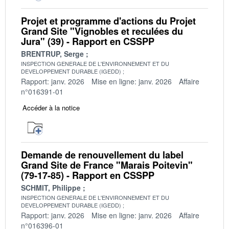
Projet et programme d'actions du Projet
Grand Site "Vignobles et reculées du
Jura" (39) - Rapport en CSSPP
BRENTRUP, Serge
INSPECTION GENERALE DE L'ENVIRONNEMENT ET DU
DEVELOPPEMENT DURABLE (IGEDD)
Rapport: janv. 2026
Mise en ligne: janv. 2026
Affaire
n°016391-01
Accéder à la notice
Demande de renouvellement du label
Grand Site de France "Marais Poitevin"
(79-17-85) - Rapport en CSSPP
SCHMIT, Philippe
INSPECTION GENERALE DE L'ENVIRONNEMENT ET DU
DEVELOPPEMENT DURABLE (IGEDD)
Rapport: janv. 2026
Mise en ligne: janv. 2026
Affaire
n°016396-01