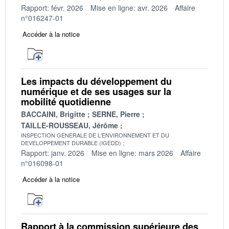
Rapport: févr. 2026
Mise en ligne: avr. 2026
Affaire
n°016247-01
Accéder à la notice
Les impacts du développement du
numérique et de ses usages sur la
mobilité quotidienne
BACCAINI, Brigitte
SERNE, Pierre
TAILLE-ROUSSEAU, Jérôme
INSPECTION GENERALE DE L'ENVIRONNEMENT ET DU
DEVELOPPEMENT DURABLE (IGEDD)
Rapport: janv. 2026
Mise en ligne: mars 2026
Affaire
n°016098-01
Accéder à la notice
Rapport à la commission supérieure des