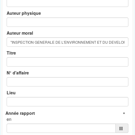
Auteur physique
Auteur moral
Titre
N° d'affaire
Lieu
en