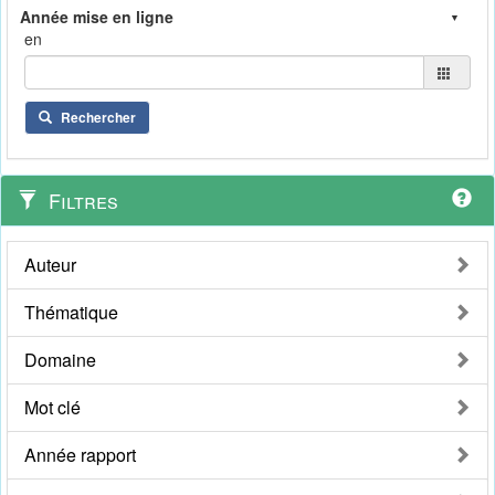
en
Rechercher
Filtres
Auteur
Thématique
Domaine
Mot clé
Année rapport