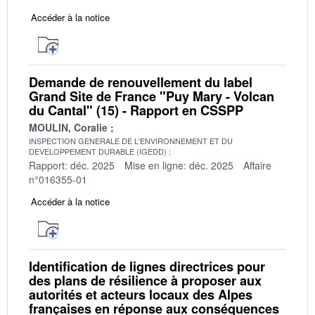
Accéder à la notice
Demande de renouvellement du label
Grand Site de France "Puy Mary - Volcan
du Cantal" (15) - Rapport en CSSPP
MOULIN, Coralie
INSPECTION GENERALE DE L'ENVIRONNEMENT ET DU
DEVELOPPEMENT DURABLE (IGEDD)
Rapport: déc. 2025
Mise en ligne: déc. 2025
Affaire
n°016355-01
Accéder à la notice
Identification de lignes directrices pour
des plans de résilience à proposer aux
autorités et acteurs locaux des Alpes
françaises en réponse aux conséquences