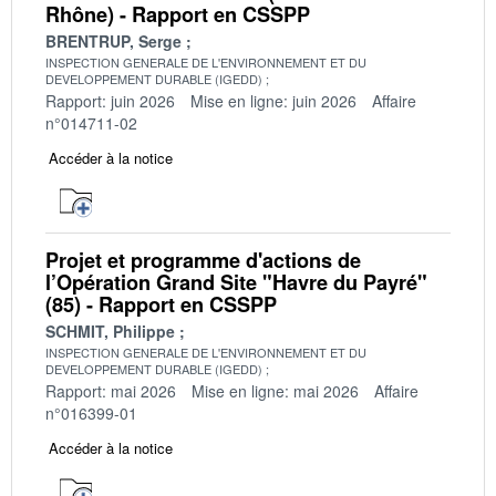
Rhône) - Rapport en CSSPP
BRENTRUP, Serge
INSPECTION GENERALE DE L'ENVIRONNEMENT ET DU
DEVELOPPEMENT DURABLE (IGEDD)
Rapport: juin 2026
Mise en ligne: juin 2026
Affaire
n°014711-02
Accéder à la notice
Projet et programme d'actions de
l’Opération Grand Site "Havre du Payré"
(85) - Rapport en CSSPP
SCHMIT, Philippe
INSPECTION GENERALE DE L'ENVIRONNEMENT ET DU
DEVELOPPEMENT DURABLE (IGEDD)
Rapport: mai 2026
Mise en ligne: mai 2026
Affaire
n°016399-01
Accéder à la notice