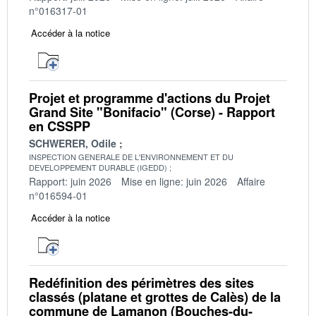
n°016317-01
Accéder à la notice
Projet et programme d'actions du Projet
Grand Site "Bonifacio" (Corse) - Rapport
en CSSPP
SCHWERER, Odile
INSPECTION GENERALE DE L'ENVIRONNEMENT ET DU
DEVELOPPEMENT DURABLE (IGEDD)
Rapport: juin 2026
Mise en ligne: juin 2026
Affaire
n°016594-01
Accéder à la notice
Redéfinition des périmètres des sites
classés (platane et grottes de Calès) de la
commune de Lamanon (Bouches-du-