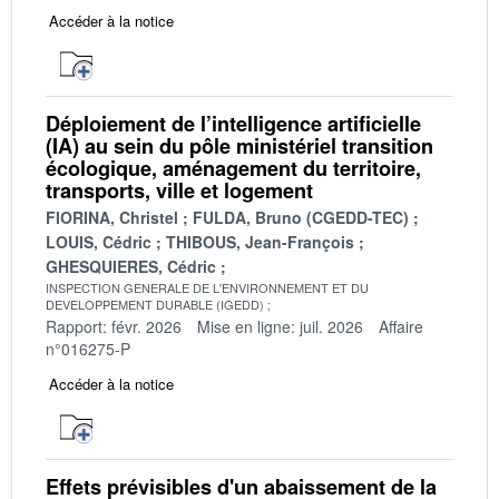
Accéder à la notice
Déploiement de l’intelligence artificielle
(IA) au sein du pôle ministériel transition
écologique, aménagement du territoire,
transports, ville et logement
FIORINA, Christel
FULDA, Bruno (CGEDD-TEC)
LOUIS, Cédric
THIBOUS, Jean-François
GHESQUIERES, Cédric
INSPECTION GENERALE DE L'ENVIRONNEMENT ET DU
DEVELOPPEMENT DURABLE (IGEDD)
Rapport: févr. 2026
Mise en ligne: juil. 2026
Affaire
n°016275-P
Accéder à la notice
Effets prévisibles d'un abaissement de la