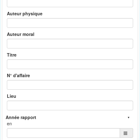
Auteur physique
Auteur moral
Titre
N° d'affaire
Lieu
en