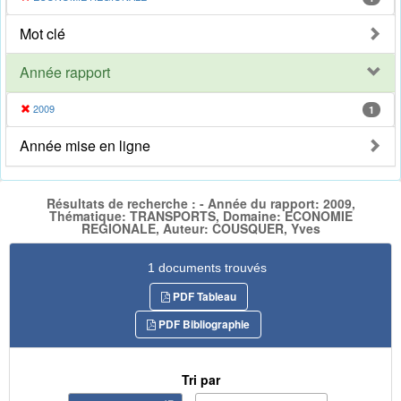
Mot clé
Année rapport
2009
1
Année mise en ligne
Résultats de recherche : - Année du rapport: 2009,
Thématique: TRANSPORTS, Domaine: ECONOMIE
REGIONALE, Auteur: COUSQUER, Yves
1 documents trouvés
PDF Tableau
PDF Bibliographie
Tri par