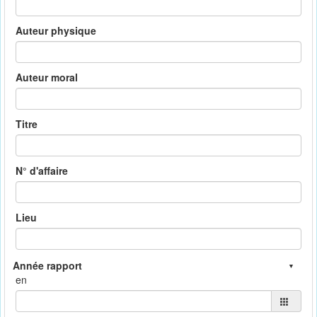
Auteur physique
Auteur moral
Titre
N° d'affaire
Lieu
en