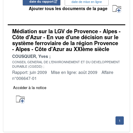
date du rapport
date de mise en ligne
Ajouter tous les documents de la page
Médiation sur la LGV de Provence - Alpes -
Côte d'Azur - En vue d'une décision sur le
système ferroviaire de la région Provence
- Alpes - Côte d'Azur au XXIème siècle
COUSQUER, Yves
CONSEIL GENERAL DE L'ENVIRONNEMENT ET DU DEVELOPPEMENT
DURABLE (CGEDD)
Rapport: juin 2009
Mise en ligne: août 2009
Affaire
n°006647-01
Accéder à la notice
1