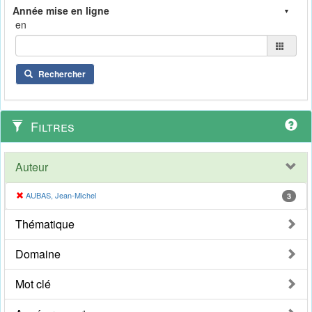
en
Rechercher
Filtres
Auteur
AUBAS, Jean-Michel
3
Thématique
Domaine
Mot clé