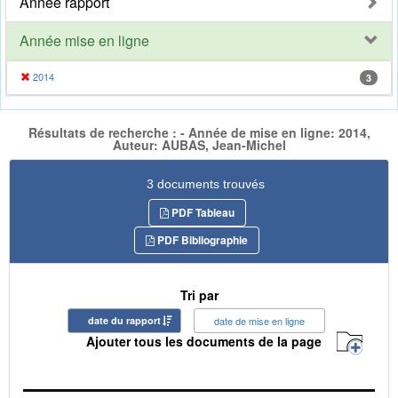
Année rapport
Année mise en ligne
2014
3
Résultats de recherche : - Année de mise en ligne: 2014,
Auteur: AUBAS, Jean-Michel
3 documents trouvés
PDF Tableau
PDF Bibliographie
Tri par
date du rapport
date de mise en ligne
Ajouter tous les documents de la page