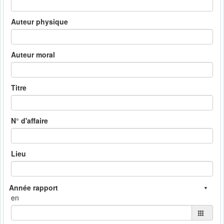
Auteur physique
Auteur moral
Titre
N° d'affaire
Lieu
en