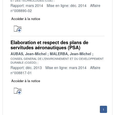
ET DES TECHNOLOGIES (CGE)
Rapport: mars 2014
Mise en ligne: déc. 2014
Affaire
n°008890-02
Accéder à la notice
Elaboration et respect des plans de
servitudes aéronautiques (PSA)
AUBAS, Jean-Michel
MALERBA, Jean-Michel
CONSEIL GENERAL DE L'ENVIRONNEMENT ET DU DEVELOPPEMENT
DURABLE (CGEDD)
Rapport: déc. 2013
Mise en ligne: mars 2014
Affaire
n°008817-01
Accéder à la notice
1