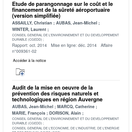
Etude de parangonnage sur le coût et le
financement de la sûreté aéroportuaire
(version simplifiée)
ASSAILLY, Christian
AUBAS, Jean-Michel
WINTER, Laurent
CONSEIL GENERAL DE L'ENVIRONNEMENT ET DU DEVELOPPEMENT
DURABLE (CGEDD)
Rapport: oct. 2014
Mise en ligne: déc. 2014
Affaire
n°009361-02
Accéder à la notice
Audit de la mise en oeuvre de la
prévention des risques naturels et
technologiques en région Auvergne
AUBAS, Jean-Michel
MARCQ, Catherine
MARIE, François
DORISON, Alain
CONSEIL GENERAL DE L'ENVIRONNEMENT ET DU DEVELOPPEMENT
DURABLE (CGEDD)
CONSEIL GENERAL DE L'ECONOMIE, DE L'INDUSTRIE, DE L'ENERGIE