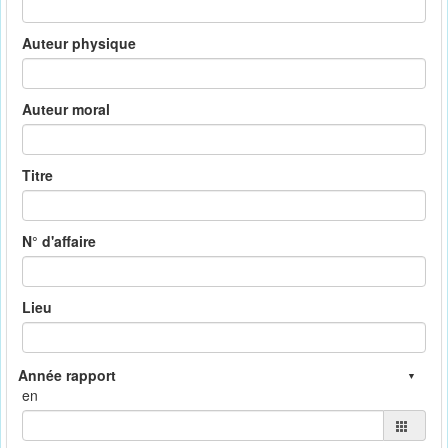
Auteur physique
Auteur moral
Titre
N° d'affaire
Lieu
en