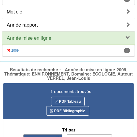
Mot clé
Année rapport
Année mise en ligne
2009
1
Résultats de recherche : - Année de mise en ligne: 2009,
Thématique: ENVIRONNEMENT, Domaine: ECOLOGIE, Auteur:
VERREL, Jean-Louis
1 documents trouvés
PDF Tableau
PDF Bibliographie
Tri par