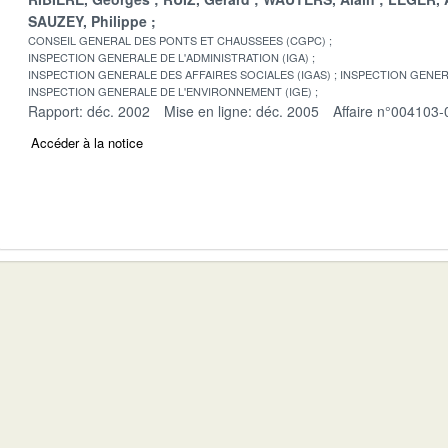
SAUZEY, Philippe
CONSEIL GENERAL DES PONTS ET CHAUSSEES (CGPC)
INSPECTION GENERALE DE L'ADMINISTRATION (IGA)
INSPECTION GENERALE DES AFFAIRES SOCIALES (IGAS)
INSPECTION GENER
INSPECTION GENERALE DE L'ENVIRONNEMENT (IGE)
Rapport: déc. 2002
Mise en ligne: déc. 2005
Affaire n°004103-
Accéder à la notice