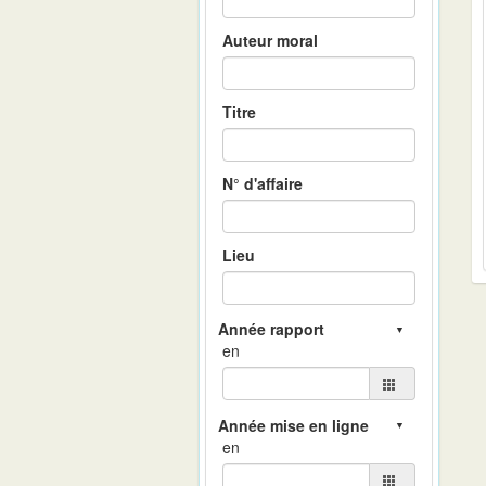
Auteur moral
Titre
N° d'affaire
Lieu
en
en