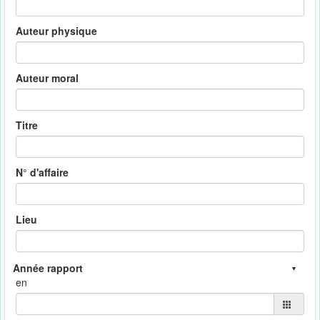
Auteur physique
Auteur moral
Titre
N° d'affaire
Lieu
en