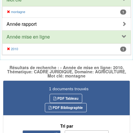
montagne
1
Année rapport
Année mise en ligne
2010
1
Résultats de recherche : - Année de mise en ligne: 2010,
Thématique: CADRE JURIDIQUE, Domaine: AGRICULTURE,
Mot clé: montagne
1 documents trouvés
PDF Tableau
PDF Bibliographie
Tri par