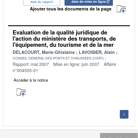
date du rapport
date de mise en ligne
Ajouter tous les documents de la page
Evaluation de la qualité juridique de
l'action du ministère des transports, de
l'équipement, du tourisme et de la mer
DELACOURT, Marie-Ghislaine
LAVOISIER, Alain
CONSEIL GENERAL DES PONTS ET CHAUSSEES (CGPC)
Rapport: mai 2007
Mise en ligne: juin 2007
Affaire
n°004505-01
Accéder à la notice
1