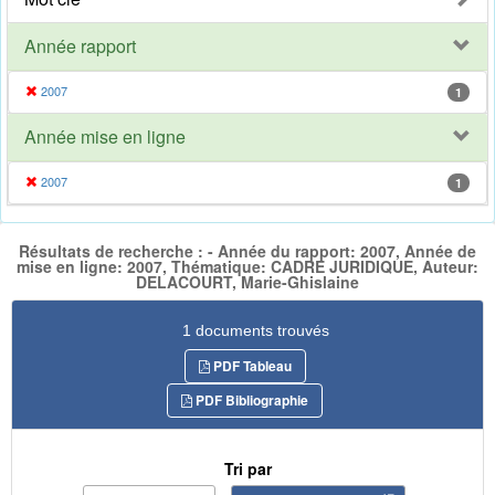
Année rapport
2007
1
Année mise en ligne
2007
1
Résultats de recherche : - Année du rapport: 2007, Année de
mise en ligne: 2007, Thématique: CADRE JURIDIQUE, Auteur:
DELACOURT, Marie-Ghislaine
1 documents trouvés
PDF Tableau
PDF Bibliographie
Tri par