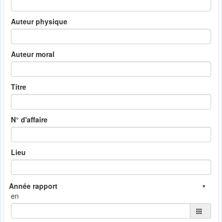
Auteur physique
Auteur moral
Titre
N° d'affaire
Lieu
en