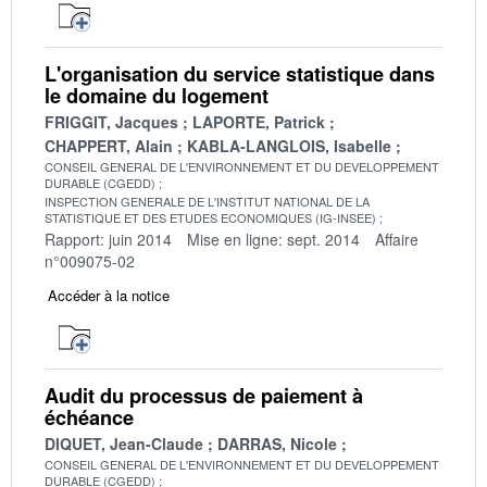
L'organisation du service statistique dans
le domaine du logement
FRIGGIT, Jacques
LAPORTE, Patrick
CHAPPERT, Alain
KABLA-LANGLOIS, Isabelle
CONSEIL GENERAL DE L'ENVIRONNEMENT ET DU DEVELOPPEMENT
DURABLE (CGEDD)
INSPECTION GENERALE DE L'INSTITUT NATIONAL DE LA
STATISTIQUE ET DES ETUDES ECONOMIQUES (IG-INSEE)
Rapport: juin 2014
Mise en ligne: sept. 2014
Affaire
n°009075-02
Accéder à la notice
Audit du processus de paiement à
échéance
DIQUET, Jean-Claude
DARRAS, Nicole
CONSEIL GENERAL DE L'ENVIRONNEMENT ET DU DEVELOPPEMENT
DURABLE (CGEDD)