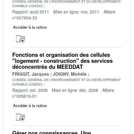
CONSEIL GENERAL DE L'ENVIRONNEMENT ET DU DEVELOPPEMENT
DURABLE (CGEDD)
Rapport: août 2011
Mise en ligne: nov. 2011
Affaire
n°007604-33
Accéder à la notice
Fonctions et organisation des cellules
"logement - construction" des services
déconcentrés du MEEDDAT
FRIGGIT, Jacques
JOIGNY, Michèle
CONSEIL GENERAL DE L'ENVIRONNEMENT ET DU DEVELOPPEMENT
DURABLE (CGEDD)
Rapport: oct. 2008
Mise en ligne: déc. 2008
Affaire
n°005619-01
Accéder à la notice
Gérer nos connaissances. Une