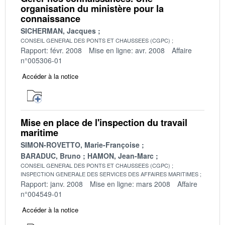
organisation du ministère pour la
connaissance
SICHERMAN, Jacques
CONSEIL GENERAL DES PONTS ET CHAUSSEES (CGPC)
Rapport: févr. 2008
Mise en ligne: avr. 2008
Affaire
n°005306-01
Accéder à la notice
Mise en place de l'inspection du travail
maritime
SIMON-ROVETTO, Marie-Françoise
BARADUC, Bruno
HAMON, Jean-Marc
CONSEIL GENERAL DES PONTS ET CHAUSSEES (CGPC)
INSPECTION GENERALE DES SERVICES DES AFFAIRES MARITIMES
Rapport: janv. 2008
Mise en ligne: mars 2008
Affaire
n°004549-01
Accéder à la notice