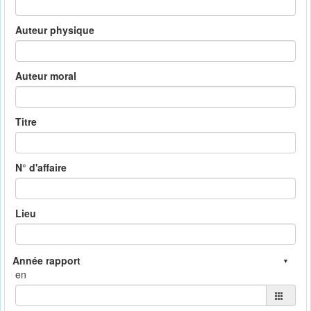
Auteur physique
Auteur moral
Titre
N° d'affaire
Lieu
en