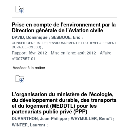
Prise en compte de l'environnement par la
Direction générale de l'Aviation civile
DAVID, Dominique
SESBOUE, Eric
CONSEIL GENERAL DE L'ENVIRONNEMENT ET DU DEVELOPPEMENT
DURABLE (CGEDD)
Rapport: févr. 2012
Mise en ligne: août 2012
Affaire
n°007857-01
Accéder à la notice
L'organisation du ministère de l'écologie,
du développement durable, des transports
et du logement (MEDDTL) pour les
partenariats public privé (PPP)
DURANTHON, Jean-Philippe
WEYMULLER, Benoît
WINTER, Laurent