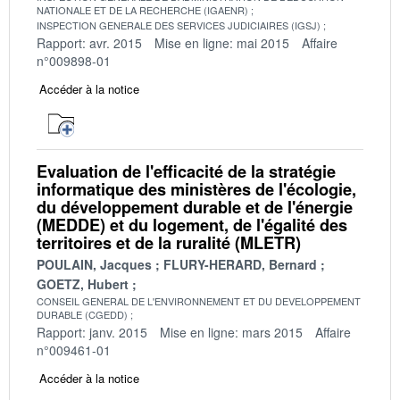
NATIONALE ET DE LA RECHERCHE (IGAENR)
INSPECTION GENERALE DES SERVICES JUDICIAIRES (IGSJ)
Rapport: avr. 2015
Mise en ligne: mai 2015
Affaire
n°009898-01
Accéder à la notice
Evaluation de l'efficacité de la stratégie
informatique des ministères de l'écologie,
du développement durable et de l'énergie
(MEDDE) et du logement, de l'égalité des
territoires et de la ruralité (MLETR)
POULAIN, Jacques
FLURY-HERARD, Bernard
GOETZ, Hubert
CONSEIL GENERAL DE L'ENVIRONNEMENT ET DU DEVELOPPEMENT
DURABLE (CGEDD)
Rapport: janv. 2015
Mise en ligne: mars 2015
Affaire
n°009461-01
Accéder à la notice