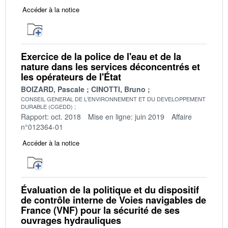
Accéder à la notice
Exercice de la police de l'eau et de la
nature dans les services déconcentrés et
les opérateurs de l'État
BOIZARD, Pascale
CINOTTI, Bruno
CONSEIL GENERAL DE L'ENVIRONNEMENT ET DU DEVELOPPEMENT
DURABLE (CGEDD)
Rapport: oct. 2018
Mise en ligne: juin 2019
Affaire
n°012364-01
Accéder à la notice
Évaluation de la politique et du dispositif
de contrôle interne de Voies navigables de
France (VNF) pour la sécurité de ses
ouvrages hydrauliques