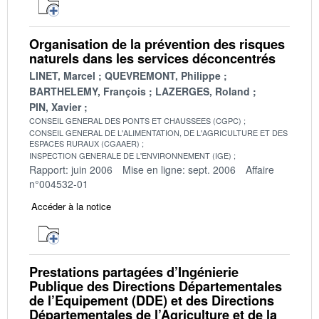
Organisation de la prévention des risques
naturels dans les services déconcentrés
LINET, Marcel
QUEVREMONT, Philippe
BARTHELEMY, François
LAZERGES, Roland
PIN, Xavier
CONSEIL GENERAL DES PONTS ET CHAUSSEES (CGPC)
CONSEIL GENERAL DE L'ALIMENTATION, DE L'AGRICULTURE ET DES
ESPACES RURAUX (CGAAER)
INSPECTION GENERALE DE L'ENVIRONNEMENT (IGE)
Rapport: juin 2006
Mise en ligne: sept. 2006
Affaire
n°004532-01
Accéder à la notice
Prestations partagées d’Ingénierie
Publique des Directions Départementales
de l’Equipement (DDE) et des Directions
Départementales de l’Agriculture et de la